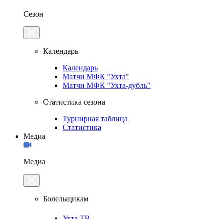
Сезон
Календарь
Календарь
Матчи МФК "Ухта"
Матчи МФК "Ухта-дубль"
Статистика сезона
Турнирная таблица
Статистика
Медиа
Медиа
Болельщикам
Ухта.ТВ