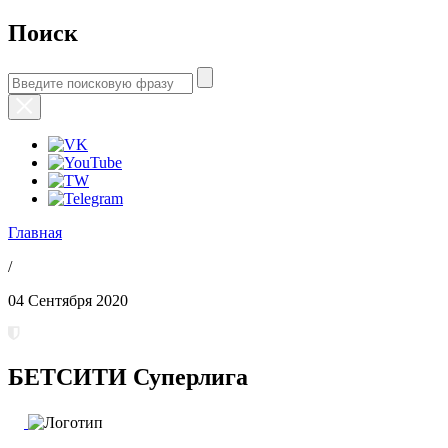
Поиск
Главная
/
04 Сентября 2020
БЕТСИТИ Суперлига