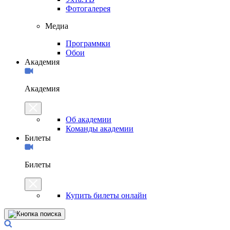
Фотогалерея
Медиа
Программки
Обои
Академия
Академия
Об академии
Команды академии
Билеты
Билеты
Купить билеты онлайн