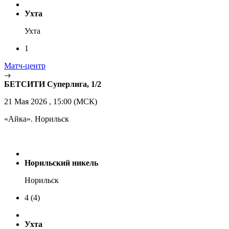
Ухта
Ухта
1
Матч-центр
БЕТСИТИ Суперлига, 1/2
21 Мая 2026 , 15:00 (МСК)
«Айка». Норильск
Норильский никель
Норильск
4
(4)
Ухта