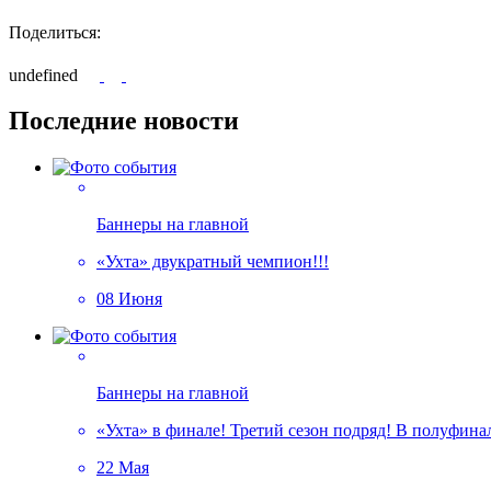
Поделиться:
undefined
Последние новости
Баннеры на главной
«Ухта» двукратный чемпион!!!
08 Июня
Баннеры на главной
«Ухта» в финале! Третий сезон подряд! В полуфин
22 Мая