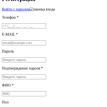
Войти с паролем
Телефон *
E-MAIL *
Пароль
Подтверждение пароля *
ФИО *
Пол