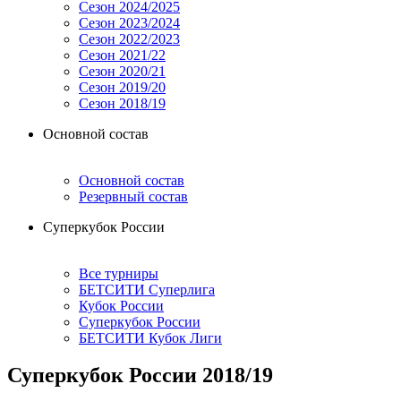
Сезон 2024/2025
Сезон 2023/2024
Сезон 2022/2023
Сезон 2021/22
Сезон 2020/21
Сезон 2019/20
Сезон 2018/19
Основной состав
Основной состав
Резервный состав
Суперкубок России
Все турниры
БЕТСИТИ Суперлига
Кубок России
Суперкубок России
БЕТСИТИ Кубок Лиги
Суперкубок России 2018/19