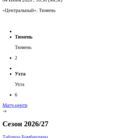
«Центральный». Тюмень
Тюмень
Тюмень
2
Ухта
Ухта
6
Матч-центр
Сезон 2026/27
Таблица
Бомбардиры