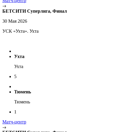
Матч-центр
БЕТСИТИ Суперлига, Финал
30 Мая 2026
УСК «Ухта». Ухта
Ухта
Ухта
5
Тюмень
Тюмень
1
Матч-центр