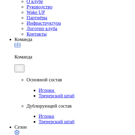
О клубе
Руководство
Wake UP
Партнёры
Инфраструктура
Логотип клуба
Контакты
Команда
Команда
Основной состав
Игроки
Тренерский штаб
Дублирующий состав
Игроки
Тренерский штаб
Сезон