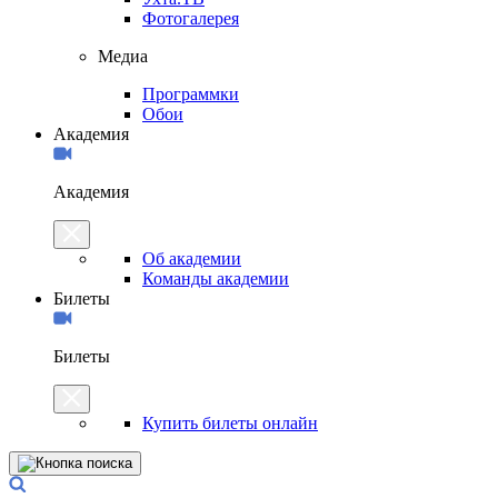
Фотогалерея
Медиа
Программки
Обои
Академия
Академия
Об академии
Команды академии
Билеты
Билеты
Купить билеты онлайн