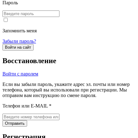
Пароль
Запомнить меня
Забыли пароль?
Войти на сайт
Восстановление
Войти с паролем
Если вы забыли пароль, укажите адрес эл. почты или номер
телефона, который вы использовали при регистрации. Мы
отправим вам инструкцию по смене пароля.
Телефон или E-MAIL *
Отправить
Регистрация