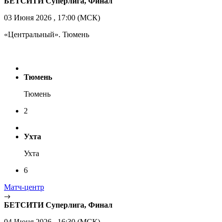
БЕТСИТИ Суперлига, Финал
03 Июня 2026 , 17:00 (МСК)
«Центральный». Тюмень
Тюмень
Тюмень
2
Ухта
Ухта
6
Матч-центр
БЕТСИТИ Суперлига, Финал
04 Июня 2026 , 16:30 (МСК)