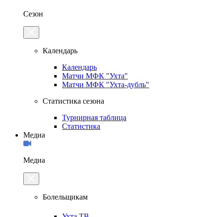
Сезон
Календарь
Календарь
Матчи МФК "Ухта"
Матчи МФК "Ухта-дубль"
Статистика сезона
Турнирная таблица
Статистика
Медиа
Медиа
Болельщикам
Ухта.ТВ