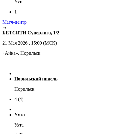
Ухта
1
Матч-центр
БЕТСИТИ Суперлига, 1/2
21 Мая 2026 , 15:00 (МСК)
«Айка». Норильск
Норильский никель
Норильск
4
(4)
Ухта
Ухта