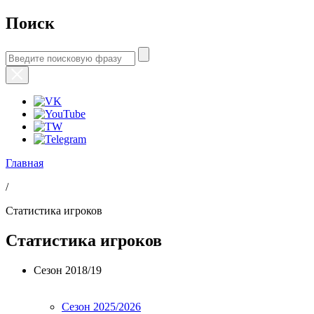
Поиск
Главная
/
Статистика игроков
Статистика игроков
Сезон 2018/19
Сезон 2025/2026