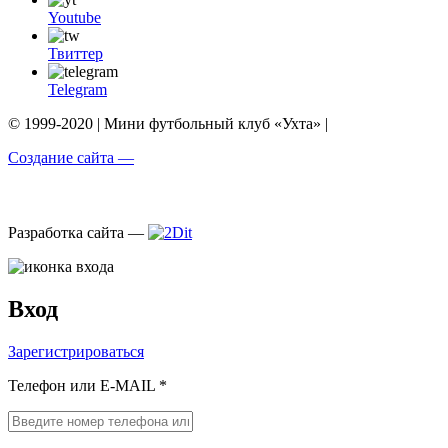
Youtube
Твиттер
Telegram
© 1999-2020 | Мини футбольный клуб «Ухта» |
Создание сайта —
Разработка сайта —
Вход
Зарегистрироваться
Телефон или E-MAIL *