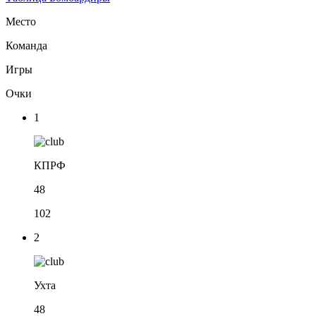
Место
Команда
Игры
Очки
1
КПРФ
48
102
2
Ухта
48