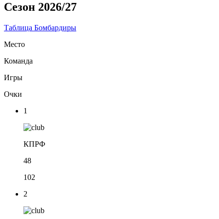
Сезон 2026/27
Таблица
Бомбардиры
Место
Команда
Игры
Очки
1
КПРФ
48
102
2