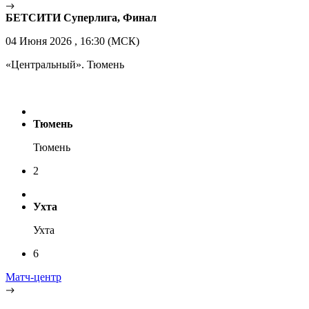
БЕТСИТИ Суперлига, Финал
04 Июня 2026 , 16:30 (МСК)
«Центральный». Тюмень
Тюмень
Тюмень
2
Ухта
Ухта
6
Матч-центр