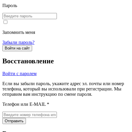
Пароль
Запомнить меня
Забыли пароль?
Войти на сайт
Восстановление
Войти с паролем
Если вы забыли пароль, укажите адрес эл. почты или номер
телефона, который вы использовали при регистрации. Мы
отправим вам инструкцию по смене пароля.
Телефон или E-MAIL *
Отправить