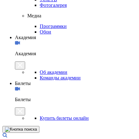
Фотогалерея
Медиа
Программки
Обои
Академия
Академия
Об академии
Команды академии
Билеты
Билеты
Купить билеты онлайн