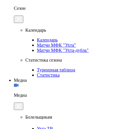
Сезон
Календарь
Календарь
Матчи МФК "Ухта"
Матчи МФК "Ухта-дубль"
Статистика сезона
Турнирная таблица
Статистика
Медиа
Медиа
Болельщикам
Ухта.ТВ