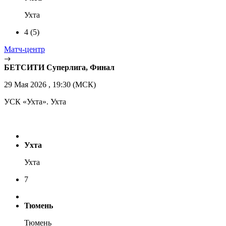
Ухта
4
(5)
Матч-центр
БЕТСИТИ Суперлига, Финал
29 Мая 2026 , 19:30 (МСК)
УСК «Ухта». Ухта
Ухта
Ухта
7
Тюмень
Тюмень