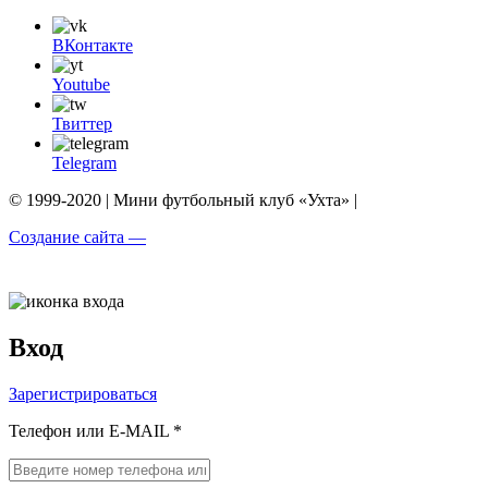
ВКонтакте
Youtube
Твиттер
Telegram
© 1999-2020 | Мини футбольный клуб «Ухта» |
Создание сайта —
Вход
Зарегистрироваться
Телефон или E-MAIL *