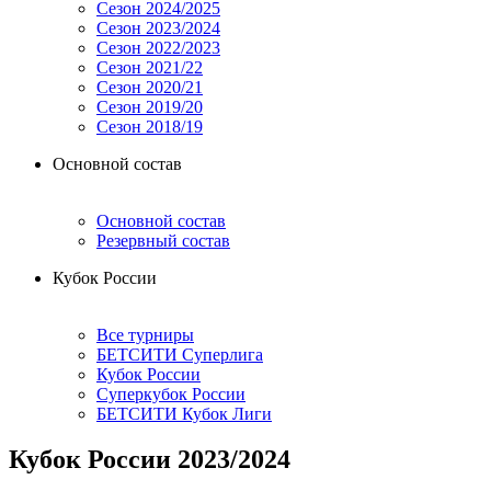
Сезон 2024/2025
Сезон 2023/2024
Сезон 2022/2023
Сезон 2021/22
Сезон 2020/21
Сезон 2019/20
Сезон 2018/19
Основной состав
Основной состав
Резервный состав
Кубок России
Все турниры
БЕТСИТИ Суперлига
Кубок России
Суперкубок России
БЕТСИТИ Кубок Лиги
Кубок России 2023/2024