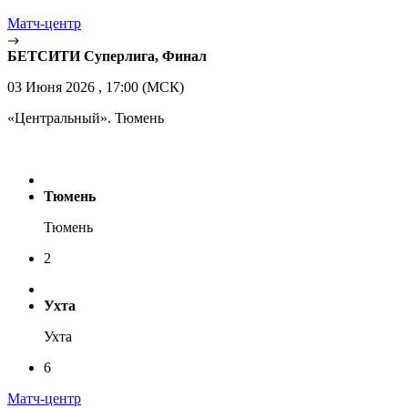
Матч-центр
БЕТСИТИ Суперлига, Финал
03 Июня 2026 , 17:00 (МСК)
«Центральный». Тюмень
Тюмень
Тюмень
2
Ухта
Ухта
6
Матч-центр