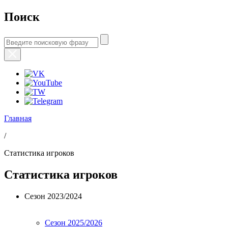
Поиск
Главная
/
Статистика игроков
Статистика игроков
Сезон 2023/2024
Сезон 2025/2026