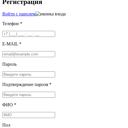
Регистрация
Войти с паролем
Телефон *
E-MAIL *
Пароль
Подтверждение пароля *
ФИО *
Пол