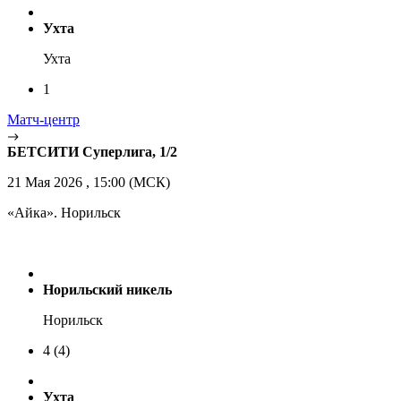
Ухта
Ухта
1
Матч-центр
БЕТСИТИ Суперлига, 1/2
21 Мая 2026 , 15:00 (МСК)
«Айка». Норильск
Норильский никель
Норильск
4
(4)
Ухта