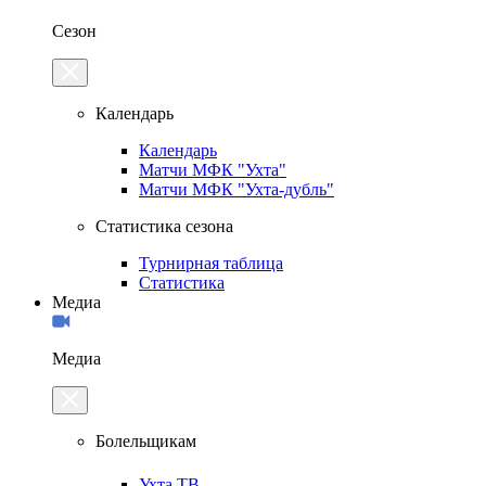
Сезон
Календарь
Календарь
Матчи МФК "Ухта"
Матчи МФК "Ухта-дубль"
Статистика сезона
Турнирная таблица
Статистика
Медиа
Медиа
Болельщикам
Ухта.ТВ