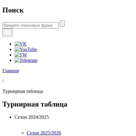
Поиск
Главная
/
Турнирная таблица
Турнирная таблица
Сезон 2024/2025
Сезон 2025/2026