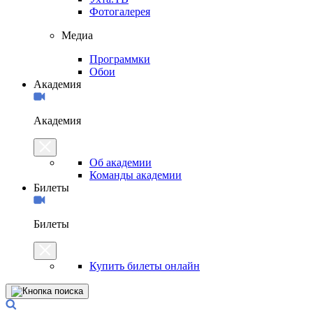
Фотогалерея
Медиа
Программки
Обои
Академия
Академия
Об академии
Команды академии
Билеты
Билеты
Купить билеты онлайн