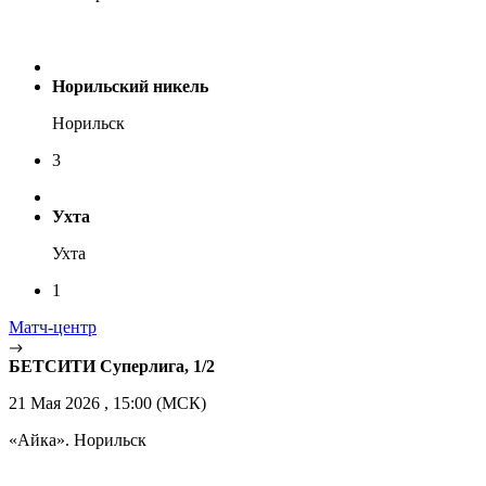
Норильский никель
Норильск
3
Ухта
Ухта
1
Матч-центр
БЕТСИТИ Суперлига, 1/2
21 Мая 2026 , 15:00 (МСК)
«Айка». Норильск