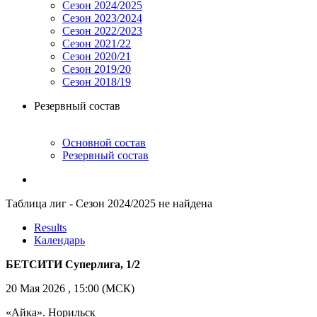
Сезон 2024/2025
Сезон 2023/2024
Сезон 2022/2023
Сезон 2021/22
Сезон 2020/21
Сезон 2019/20
Сезон 2018/19
Резервный состав
Основной состав
Резервный состав
Таблица лиг - Сезон 2024/2025 не найдена
Results
Календарь
БЕТСИТИ Суперлига, 1/2
20 Мая 2026 , 15:00 (МСК)
«Айка». Норильск