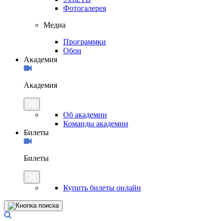
Фотогалерея
Медиа
Программки
Обои
Академия
Академия
Об академии
Команды академии
Билеты
Билеты
Купить билеты онлайн