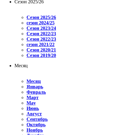
Сезон 2025/26
Сезон 2025/26
сезон 2024/25
Сезон 2023/24
Сезон 2022/23
Сезон 2022/23
сезон 2021/22
Сезон 2020/21
Сезон 2019/20
Месяц
Месяц
Январь
Февраль
Март
May
Июнь
Август
Сентябрь
Октябрь
Ноябрь