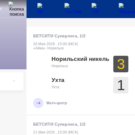
Ы
БЕТСИТИ Суперлига, 1/2
20 Мая 2026 , 15:00 (МСК)
«Айка». Норильск
Норильский никель
3
Норильск
Ухта
1
Ухта
Матч-центр
БЕТСИТИ Суперлига, 1/2
21 Мая 2026 , 15:00 (МСК)