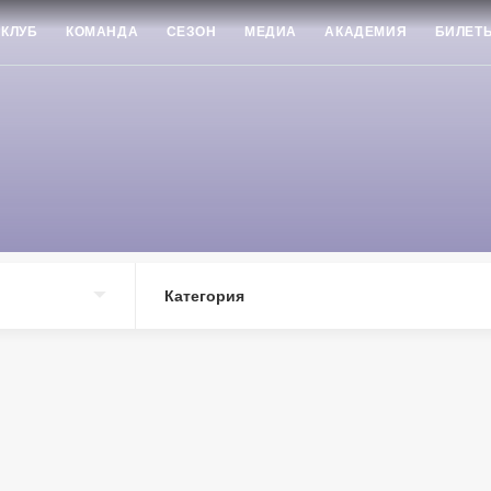
КЛУБ
КОМАНДА
СЕЗОН
МЕДИА
АКАДЕМИЯ
БИЛЕТ
Категория