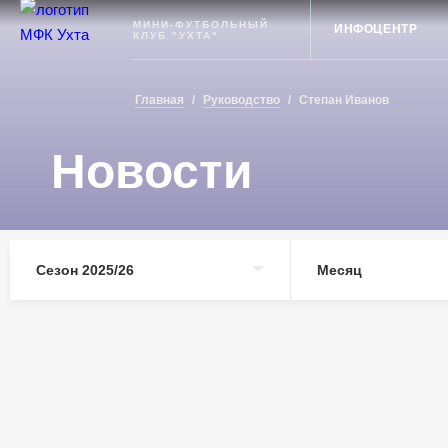
Ухта
МИНИ-ФУТБОЛЬНЫЙ
ИНФОЦЕНТР
КЛУБ "УХТА"
Главная
/
Руководство
/
Степан Иванов
Новости
Сезон 2025/26
Месяц