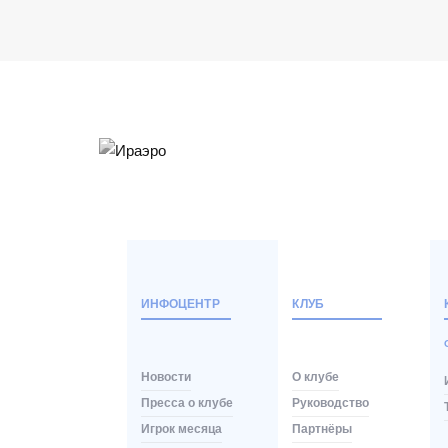
ИНФОЦЕНТР
КЛУБ
Новости
О клубе
Пресса о клубе
Руководство
Игрок месяца
Партнёры