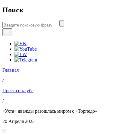
Поиск
Главная
/
Пресса о клубе
/
«Ухта» дважды разошлась миром с «Торпедо»
20 Апреля 2023