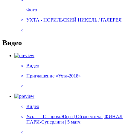
Фото
УХТА - НОРИЛЬСКИЙ НИКЕЛЬ / ГАЛЕРЕЯ
Видео
Видео
Приглашение «Ухта-2018»
Видео
Ухта — Газпром-Югра | Обзор матча | ФИНАЛ
ПАРИ-Суперлиги | 5 матч