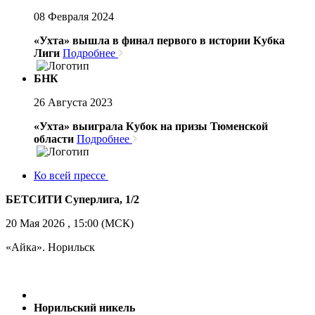
08 Февраля 2024
«Ухта» вышла в финал первого в истории Кубка
Лиги
Подробнее
БНК
26 Августа 2023
«Ухта» выиграла Кубок на призы Тюменской
области
Подробнее
Ко всей прессе
БЕТСИТИ Суперлига, 1/2
20 Мая 2026 , 15:00 (МСК)
«Айка». Норильск
Норильский никель