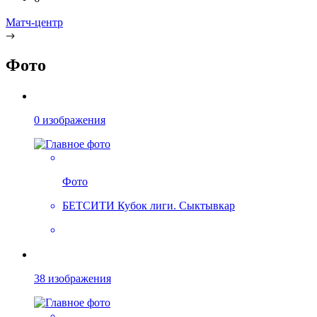
Матч-центр
Фото
0 изображения
Фото
БЕТСИТИ Кубок лиги. Сыктывкар
38 изображения