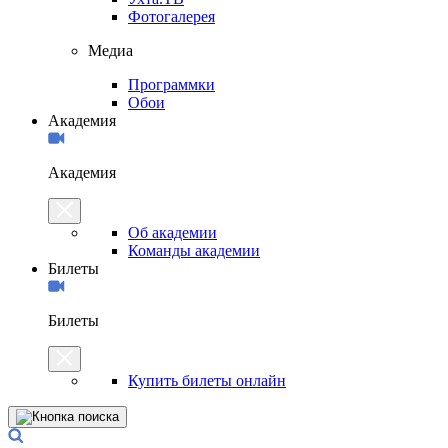
Фотогалерея
Медиа
Программки
Обои
Академия
Академия
Об академии
Команды академии
Билеты
Билеты
Купить билеты онлайн