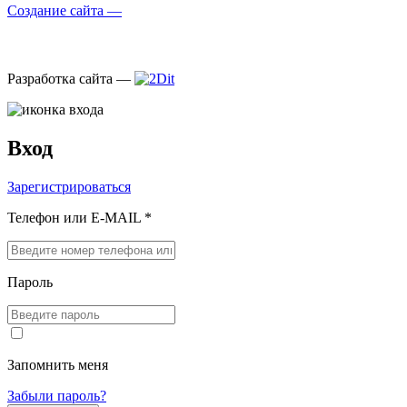
Создание сайта —
Разработка сайта —
Вход
Зарегистрироваться
Телефон или E-MAIL *
Пароль
Запомнить меня
Забыли пароль?