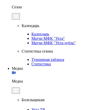
Сезон
Календарь
Календарь
Матчи МФК "Ухта"
Матчи МФК "Ухта-дубль"
Статистика сезона
Турнирная таблица
Статистика
Медиа
Медиа
Болельщикам
Ухта.ТВ