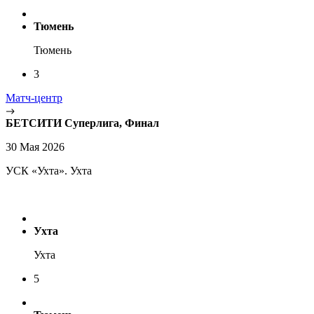
Тюмень
Тюмень
3
Матч-центр
БЕТСИТИ Суперлига, Финал
30 Мая 2026
УСК «Ухта». Ухта
Ухта
Ухта
5