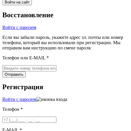
Войти на сайт
Восстановление
Войти с паролем
Если вы забыли пароль, укажите адрес эл. почты или номер
телефона, который вы использовали при регистрации. Мы
отправим вам инструкцию по смене пароля.
Телефон или E-MAIL *
Отправить
Регистрация
Войти с паролем
Телефон *
E-MAIL *