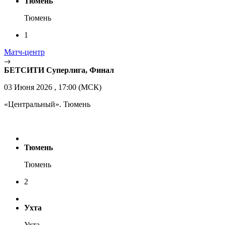
Тюмень
Тюмень
1
Матч-центр
БЕТСИТИ Суперлига, Финал
03 Июня 2026 , 17:00 (МСК)
«Центральный». Тюмень
Тюмень
Тюмень
2
Ухта
Ухта