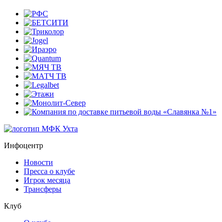
Инфоцентр
Новости
Пресса о клубе
Игрок месяца
Трансферы
Клуб