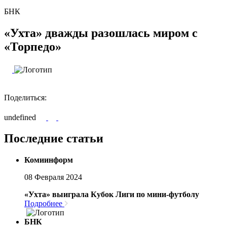
БНК
«Ухта» дважды разошлась миром с
«Торпедо»
Поделиться:
undefined
Последние статьи
Комиинформ
08 Февраля 2024
«Ухта» выиграла Кубок Лиги по мини-футболу
Подробнее
БНК