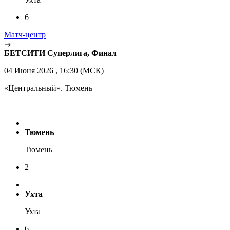
6
Матч-центр
БЕТСИТИ Суперлига, Финал
04 Июня 2026 , 16:30 (МСК)
«Центральный». Тюмень
Тюмень
Тюмень
2
Ухта
Ухта
6