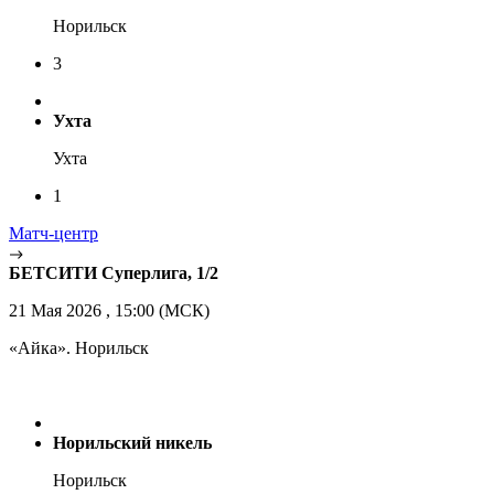
Норильск
3
Ухта
Ухта
1
Матч-центр
БЕТСИТИ Суперлига, 1/2
21 Мая 2026 , 15:00 (МСК)
«Айка». Норильск
Норильский никель
Норильск