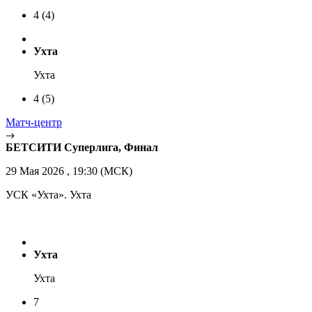
4
(4)
Ухта
Ухта
4
(5)
Матч-центр
БЕТСИТИ Суперлига, Финал
29 Мая 2026 , 19:30 (МСК)
УСК «Ухта». Ухта
Ухта
Ухта
7