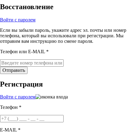
Восстановление
Войти с паролем
Если вы забыли пароль, укажите адрес эл. почты или номер
телефона, который вы использовали при регистрации. Мы
отправим вам инструкцию по смене пароля.
Телефон или E-MAIL *
Отправить
Регистрация
Войти с паролем
Телефон *
E-MAIL *