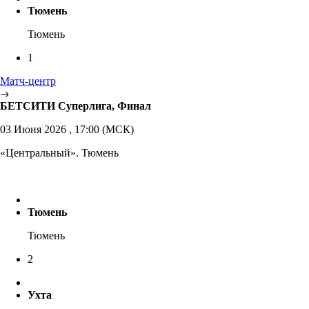
Тюмень
Тюмень
1
Матч-центр
БЕТСИТИ Суперлига, Финал
03 Июня 2026 , 17:00 (МСК)
«Центральный». Тюмень
Тюмень
Тюмень
2
Ухта