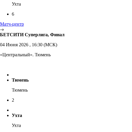
Ухта
6
Матч-центр
БЕТСИТИ Суперлига, Финал
04 Июня 2026 , 16:30 (МСК)
«Центральный». Тюмень
Тюмень
Тюмень
2
Ухта
Ухта