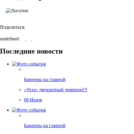
Поделиться:
undefined
Последние новости
Баннеры на главной
«Ухта» двукратный чемпион!!!
08 Июня
Баннеры на главной