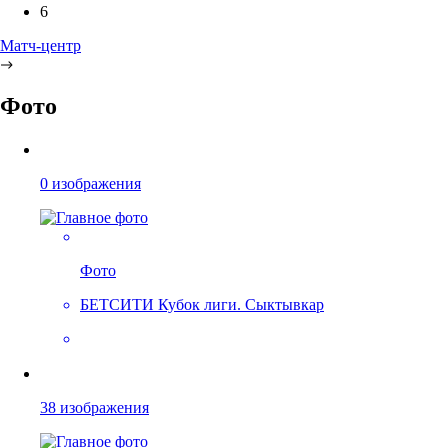
6
Матч-центр
Фото
0 изображения
Фото
БЕТСИТИ Кубок лиги. Сыктывкар
38 изображения