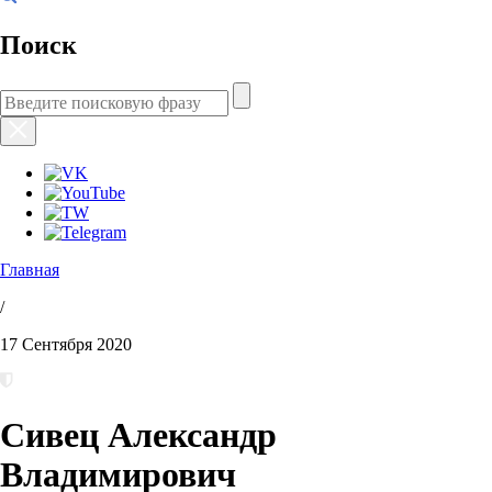
Поиск
Главная
/
17 Сентября 2020
Сивец Александр
Владимирович