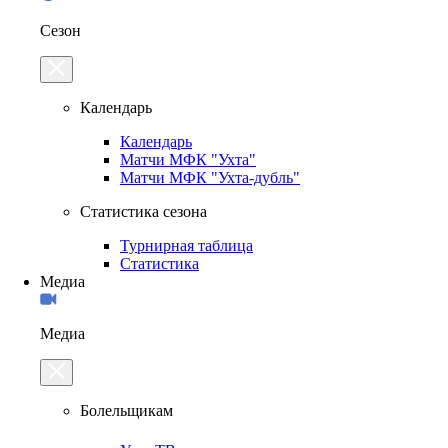
Сезон
Календарь
Календарь
Матчи МФК "Ухта"
Матчи МФК "Ухта-дубль"
Статистика сезона
Турнирная таблица
Статистика
Медиа
Медиа
Болельщикам