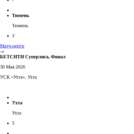
Тюмень
Тюмень
3
Матч-центр
БЕТСИТИ Суперлига, Финал
30 Мая 2026
УСК «Ухта». Ухта
Ухта
Ухта
5