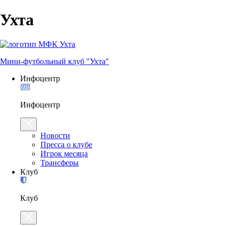
Ухта
Мини-футбольный клуб "Ухта"
Инфоцентр
Инфоцентр
Новости
Пресса о клубе
Игрок месяца
Трансферы
Клуб
Клуб