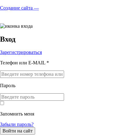
Создание сайта —
Вход
Зарегистрироваться
Телефон или E-MAIL *
Пароль
Запомнить меня
Забыли пароль?
Войти на сайт