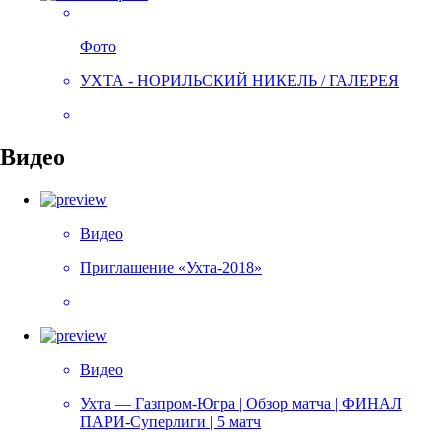
Фото
УХТА - НОРИЛЬСКИЙ НИКЕЛЬ / ГАЛЕРЕЯ
Видео
Видео
Приглашение «Ухта-2018»
Видео
Ухта — Газпром-Югра | Обзор матча | ФИНАЛ
ПАРИ-Суперлиги | 5 матч