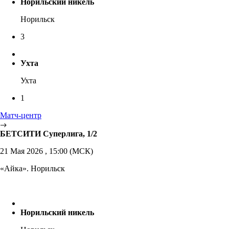
Норильский никель
Норильск
3
Ухта
Ухта
1
Матч-центр
БЕТСИТИ Суперлига, 1/2
21 Мая 2026 , 15:00 (МСК)
«Айка». Норильск
Норильский никель