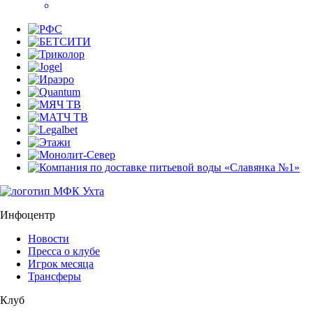
Инфоцентр
Новости
Пресса о клубе
Игрок месяца
Трансферы
Клуб