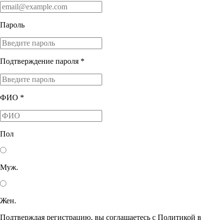
Пароль
Подтверждение пароля *
ФИО *
Пол
Муж.
Жен.
Подтверждая регистрацию, вы соглашаетесь с Политикой в