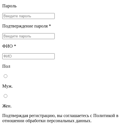
Пароль
Подтверждение пароля *
ФИО *
Пол
Муж.
Жен.
Подтверждая регистрацию, вы соглашаетесь с Политикой в
отношении обработки персональных данных.