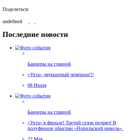
Поделиться:
undefined
Последние новости
Баннеры на главной
«Ухта» двукратный чемпион!!!
08 Июня
Баннеры на главной
«Ухта» в финале! Третий сезон подряд! В
полуфинале обыгран «Норильский никель».
22 Мая