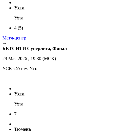
Ухта
Ухта
4
(5)
Матч-центр
БЕТСИТИ Суперлига, Финал
29 Мая 2026 , 19:30 (МСК)
УСК «Ухта». Ухта
Ухта
Ухта
7
Тюмень