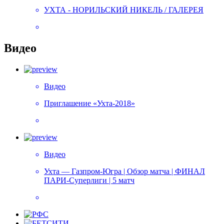
УХТА - НОРИЛЬСКИЙ НИКЕЛЬ / ГАЛЕРЕЯ
Видео
Видео
Приглашение «Ухта-2018»
Видео
Ухта — Газпром-Югра | Обзор матча | ФИНАЛ
ПАРИ-Суперлиги | 5 матч