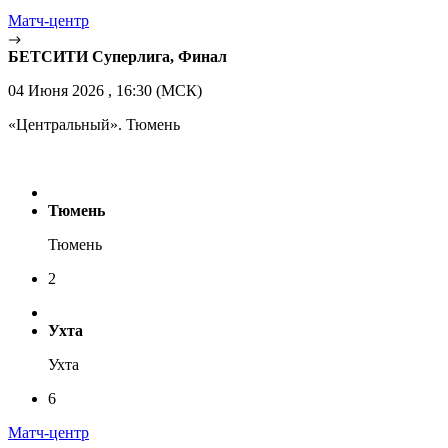
Матч-центр
БЕТСИТИ Суперлига, Финал
04 Июня 2026 , 16:30 (МСК)
«Центральный». Тюмень
Тюмень
Тюмень
2
Ухта
Ухта
6
Матч-центр