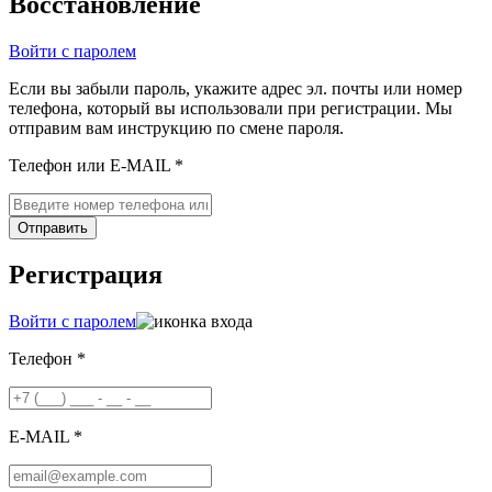
Восстановление
Войти с паролем
Если вы забыли пароль, укажите адрес эл. почты или номер
телефона, который вы использовали при регистрации. Мы
отправим вам инструкцию по смене пароля.
Телефон или E-MAIL *
Отправить
Регистрация
Войти с паролем
Телефон *
E-MAIL *