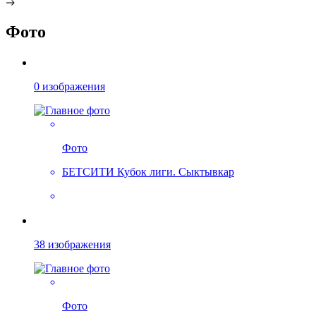
Фото
0 изображения
Фото
БЕТСИТИ Кубок лиги. Сыктывкар
38 изображения
Фото