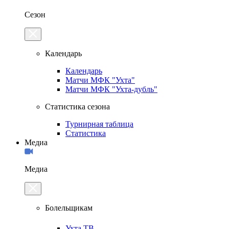
Сезон
Календарь
Календарь
Матчи МФК "Ухта"
Матчи МФК "Ухта-дубль"
Статистика сезона
Турнирная таблица
Статистика
Медиа
Медиа
Болельщикам
Ухта.ТВ