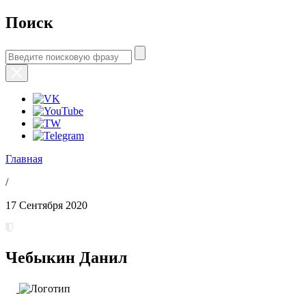
Поиск
Главная
/
17 Сентября 2020
Чебыкин Данил