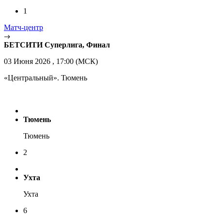
1
Матч-центр
БЕТСИТИ Суперлига, Финал
03 Июня 2026 , 17:00 (МСК)
«Центральный». Тюмень
Тюмень
Тюмень
2
Ухта
Ухта
6