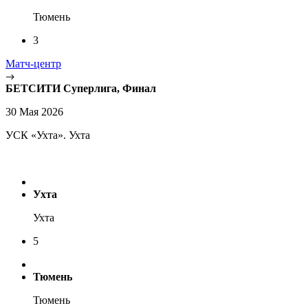
Тюмень
3
Матч-центр
БЕТСИТИ Суперлига, Финал
30 Мая 2026
УСК «Ухта». Ухта
Ухта
Ухта
5
Тюмень
Тюмень