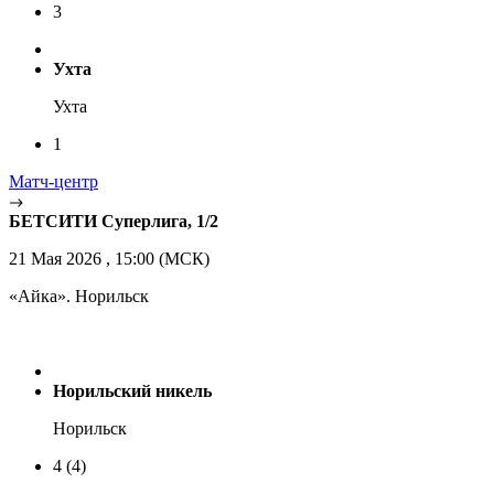
3
Ухта
Ухта
1
Матч-центр
БЕТСИТИ Суперлига, 1/2
21 Мая 2026 , 15:00 (МСК)
«Айка». Норильск
Норильский никель
Норильск
4
(4)