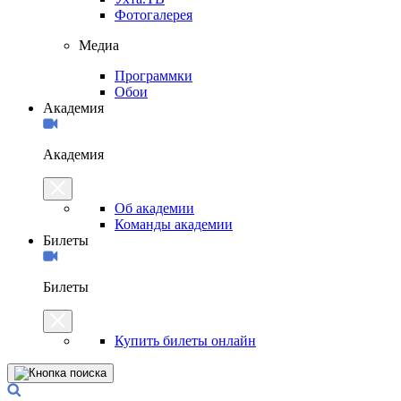
Фотогалерея
Медиа
Программки
Обои
Академия
Академия
Об академии
Команды академии
Билеты
Билеты
Купить билеты онлайн