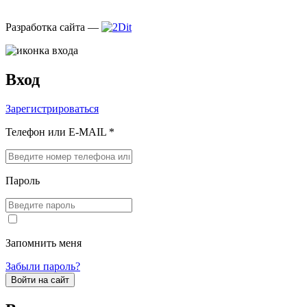
Разработка сайта —
Вход
Зарегистрироваться
Телефон или E-MAIL *
Пароль
Запомнить меня
Забыли пароль?
Войти на сайт