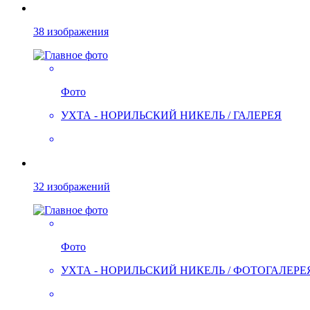
38 изображения
Фото
УХТА - НОРИЛЬСКИЙ НИКЕЛЬ / ГАЛЕРЕЯ
32 изображений
Фото
УХТА - НОРИЛЬСКИЙ НИКЕЛЬ / ФОТОГАЛЕРЕ