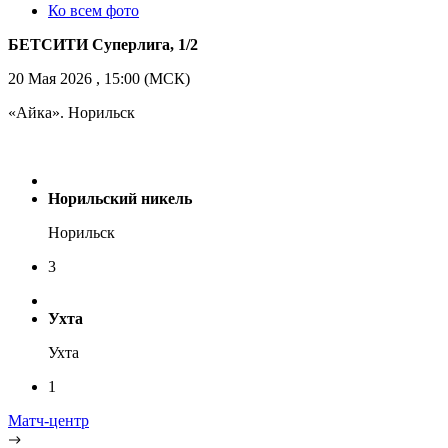
Ко всем фото
БЕТСИТИ Суперлига, 1/2
20 Мая 2026 , 15:00 (МСК)
«Айка». Норильск
Норильский никель
Норильск
3
Ухта
Ухта
1
Матч-центр