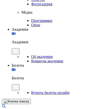
Фотогалерея
Медиа
Программки
Обои
Академия
Академия
Об академии
Команды академии
Билеты
Билеты
Купить билеты онлайн