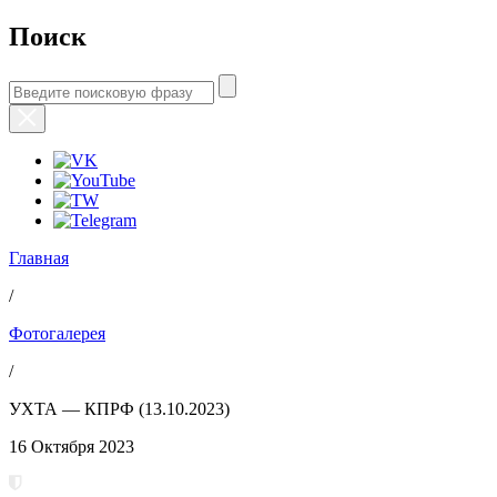
Поиск
Главная
/
Фотогалерея
/
УХТА — КПРФ (13.10.2023)
16 Октября 2023