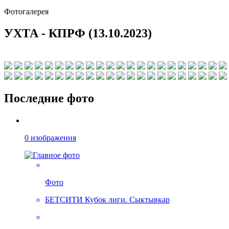
Фотогалерея
УХТА - КПРФ (13.10.2023)
Последние фото
0 изображения
Фото
БЕТСИТИ Кубок лиги. Сыктывкар