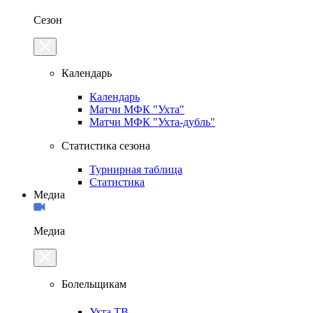
Сезон
Календарь
Календарь
Матчи МФК "Ухта"
Матчи МФК "Ухта-дубль"
Статистика сезона
Турнирная таблица
Статистика
Медиа
Медиа
Болельщикам
Ухта.ТВ