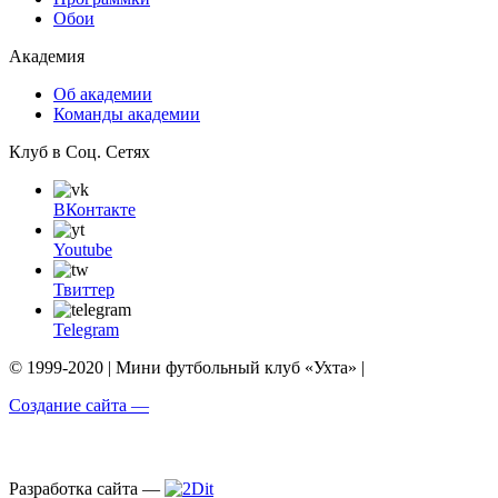
Обои
Академия
Об академии
Команды академии
Клуб в Соц. Сетях
ВКонтакте
Youtube
Твиттер
Telegram
© 1999-2020 | Мини футбольный клуб «Ухта» |
Создание сайта —
Разработка сайта —