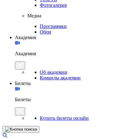
Фотогалерея
Медиа
Программки
Обои
Академия
Академия
Об академии
Команды академии
Билеты
Билеты
Купить билеты онлайн