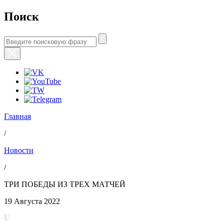
Поиск
Главная
/
Новости
/
ТРИ ПОБЕДЫ ИЗ ТРЕХ МАТЧЕЙ
19 Августа 2022