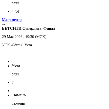
Ухта
4
(5)
Матч-центр
БЕТСИТИ Суперлига, Финал
29 Мая 2026 , 19:30 (МСК)
УСК «Ухта». Ухта
Ухта
Ухта
7
Тюмень
Тюмень