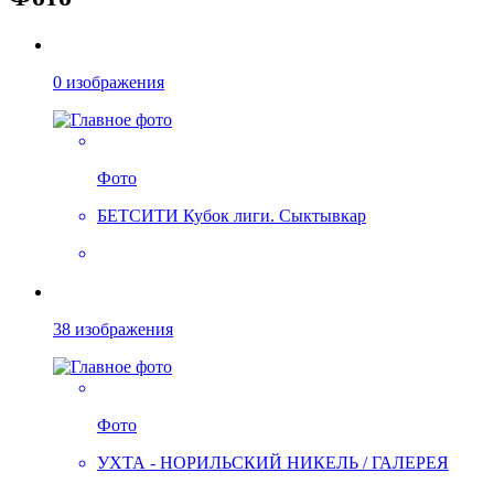
0 изображения
Фото
БЕТСИТИ Кубок лиги. Сыктывкар
38 изображения
Фото
УХТА - НОРИЛЬСКИЙ НИКЕЛЬ / ГАЛЕРЕЯ