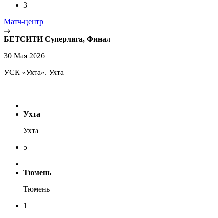
3
Матч-центр
БЕТСИТИ Суперлига, Финал
30 Мая 2026
УСК «Ухта». Ухта
Ухта
Ухта
5
Тюмень
Тюмень
1