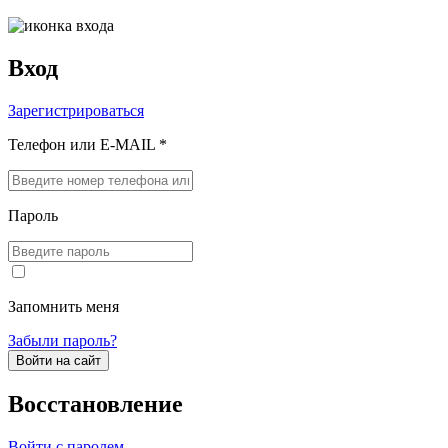
Вход
Зарегистрироваться
Телефон или E-MAIL *
Пароль
Запомнить меня
Забыли пароль?
Войти на сайт
Восстановление
Войти с паролем