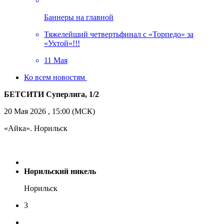
Баннеры на главной
Тяжелейший четвертьфинал с «Торпедо» за
«Ухтой»!!!
11 Мая
Ко всем новостям
БЕТСИТИ Суперлига, 1/2
20 Мая 2026 , 15:00 (МСК)
«Айка». Норильск
Норильский никель
Норильск
3