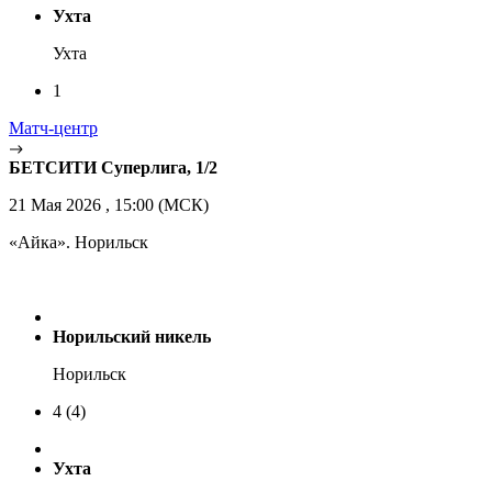
Ухта
Ухта
1
Матч-центр
БЕТСИТИ Суперлига, 1/2
21 Мая 2026 , 15:00 (МСК)
«Айка». Норильск
Норильский никель
Норильск
4
(4)
Ухта