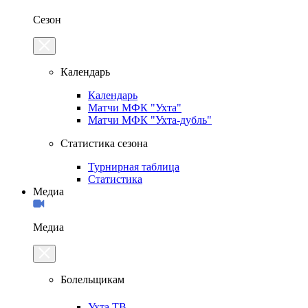
Сезон
Календарь
Календарь
Матчи МФК "Ухта"
Матчи МФК "Ухта-дубль"
Статистика сезона
Турнирная таблица
Статистика
Медиа
Медиа
Болельщикам
Ухта.ТВ