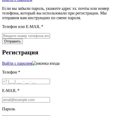
Если вы забыли пароль, укажите адрес эл. почты или номер
телефона, который вы использовали при регистрации. Мы
отправим вам инструкцию по смене пароля.
Телефон или E-MAIL *
Отправить
Регистрация
Войти с паролем
Телефон *
E-MAIL *
Пароль