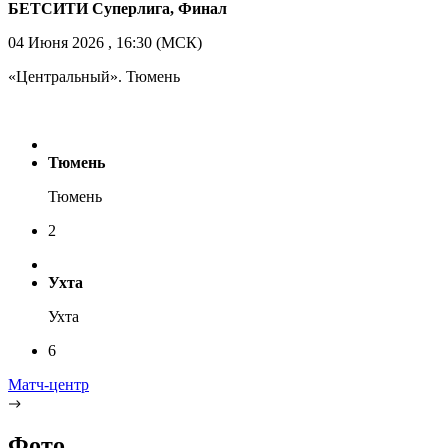
БЕТСИТИ Суперлига, Финал
04 Июня 2026 , 16:30 (МСК)
«Центральный». Тюмень
Тюмень
Тюмень
2
Ухта
Ухта
6
Матч-центр
Фото