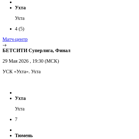
Ухта
Ухта
4
(5)
Матч-центр
БЕТСИТИ Суперлига, Финал
29 Мая 2026 , 19:30 (МСК)
УСК «Ухта». Ухта
Ухта
Ухта
7
Тюмень