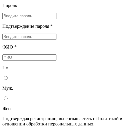
Пароль
Подтверждение пароля *
ФИО *
Пол
Муж.
Жен.
Подтверждая регистрацию, вы соглашаетесь с Политикой в
отношении обработки персональных данных.