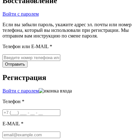
Восстановление
Войти с паролем
Если вы забыли пароль, укажите адрес эл. почты или номер
телефона, который вы использовали при регистрации. Мы
отправим вам инструкцию по смене пароля.
Телефон или E-MAIL *
Отправить
Регистрация
Войти с паролем
Телефон *
E-MAIL *