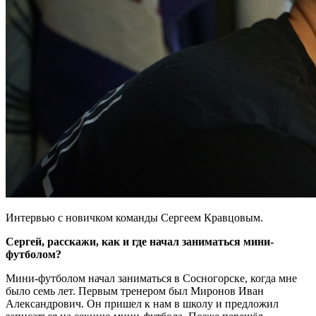
Интервью с новичком команды Сергеем Кравцовым.
Сергей, расскажи, как и где начал заниматься мини-
футболом?
Мини-футболом начал заниматься в Сосногорске, когда мне
было семь лет. Первым тренером был Миронов Иван
Александрович. Он пришел к нам в школу и предложил