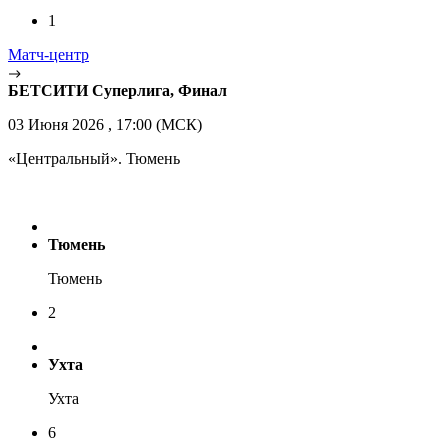
1
Матч-центр
БЕТСИТИ Суперлига, Финал
03 Июня 2026 , 17:00 (МСК)
«Центральный». Тюмень
Тюмень
Тюмень
2
Ухта
Ухта
6