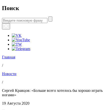
Поиск
Главная
/
Новости
/
Сергей Кравцов: «Больше всего хотелось бы хорошо играть
ногами»
19 Августа 2020