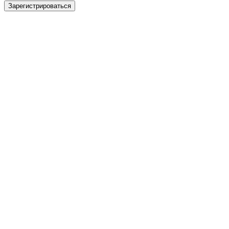
Зарегистрироваться