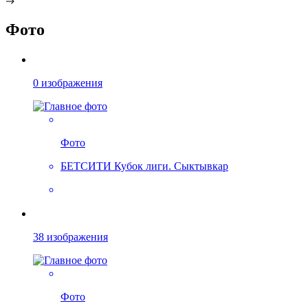
Фото
0 изображения
Фото
БЕТСИТИ Кубок лиги. Сыктывкар
38 изображения
Фото