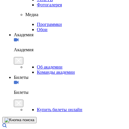
Фотогалерея
Медиа
Программки
Обои
Академия
Академия
Об академии
Команды академии
Билеты
Билеты
Купить билеты онлайн