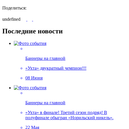
Поделиться:
undefined
Последние новости
Баннеры на главной
«Ухта» двукратный чемпион!!!
08 Июня
Баннеры на главной
«Ухта» в финале! Третий сезон подряд! В
полуфинале обыгран «Норильский никель».
22 Мая