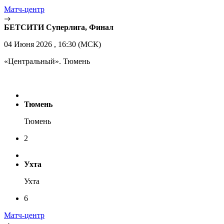
Матч-центр
БЕТСИТИ Суперлига, Финал
04 Июня 2026 , 16:30 (МСК)
«Центральный». Тюмень
Тюмень
Тюмень
2
Ухта
Ухта
6
Матч-центр