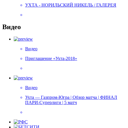
УХТА - НОРИЛЬСКИЙ НИКЕЛЬ / ГАЛЕРЕЯ
Видео
Видео
Приглашение «Ухта-2018»
Видео
Ухта — Газпром-Югра | Обзор матча | ФИНАЛ
ПАРИ-Суперлиги | 5 матч