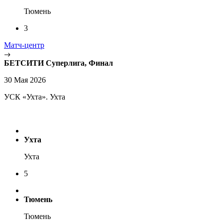
Тюмень
3
Матч-центр
БЕТСИТИ Суперлига, Финал
30 Мая 2026
УСК «Ухта». Ухта
Ухта
Ухта
5
Тюмень
Тюмень