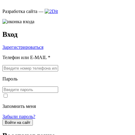
Разработка сайта —
Вход
Зарегистрироваться
Телефон или E-MAIL *
Пароль
Запомнить меня
Забыли пароль?
Войти на сайт