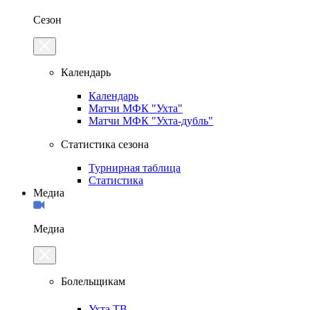
Сезон
Календарь
Календарь
Матчи МФК "Ухта"
Матчи МФК "Ухта-дубль"
Статистика сезона
Турнирная таблица
Статистика
Медиа
Медиа
Болельщикам
Ухта.ТВ