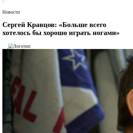
Новости
Сергей Кравцов: «Больше всего
хотелось бы хорошо играть ногами»