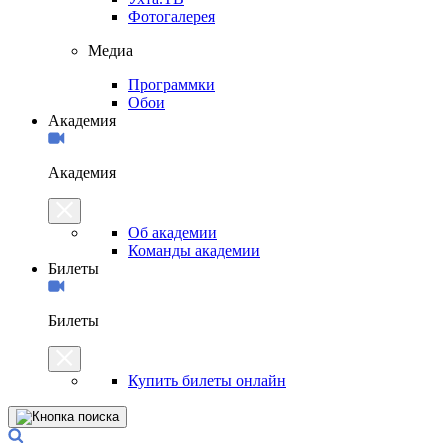
Фотогалерея
Медиа
Программки
Обои
Академия
Академия
Об академии
Команды академии
Билеты
Билеты
Купить билеты онлайн