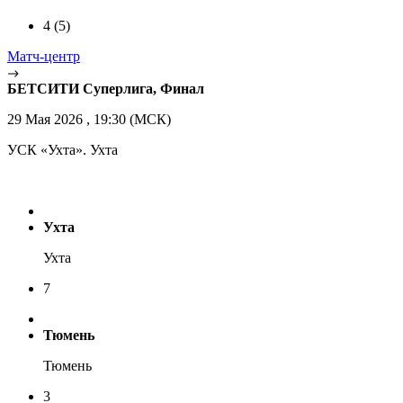
4
(5)
Матч-центр
БЕТСИТИ Суперлига, Финал
29 Мая 2026 , 19:30 (МСК)
УСК «Ухта». Ухта
Ухта
Ухта
7
Тюмень
Тюмень
3