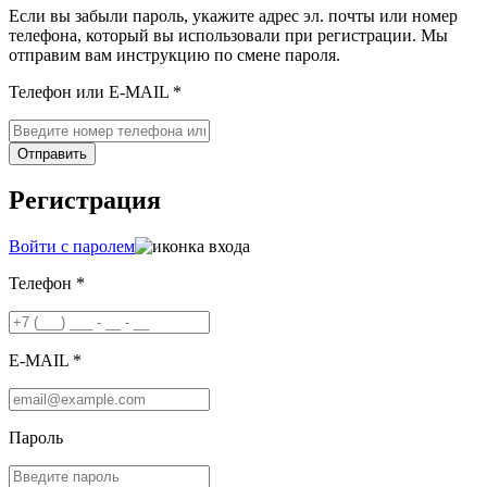
Если вы забыли пароль, укажите адрес эл. почты или номер
телефона, который вы использовали при регистрации. Мы
отправим вам инструкцию по смене пароля.
Телефон или E-MAIL *
Отправить
Регистрация
Войти с паролем
Телефон *
E-MAIL *
Пароль