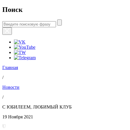
Поиск
Главная
/
Новости
/
С ЮБИЛЕЕМ, ЛЮБИМЫЙ КЛУБ
19 Ноября 2021