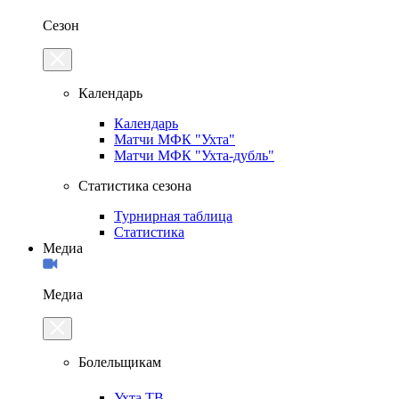
Сезон
Календарь
Календарь
Матчи МФК "Ухта"
Матчи МФК "Ухта-дубль"
Статистика сезона
Турнирная таблица
Статистика
Медиа
Медиа
Болельщикам
Ухта.ТВ