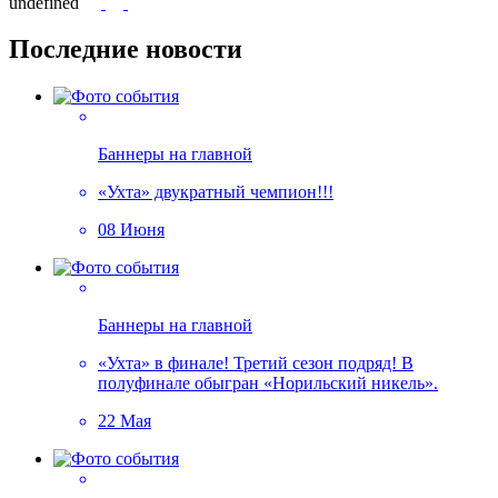
undefined
Последние новости
Баннеры на главной
«Ухта» двукратный чемпион!!!
08 Июня
Баннеры на главной
«Ухта» в финале! Третий сезон подряд! В
полуфинале обыгран «Норильский никель».
22 Мая