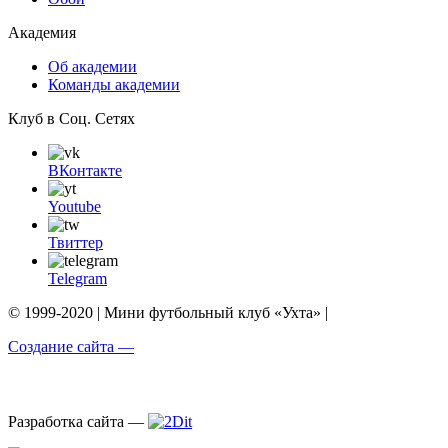
Академия
Об академии
Команды академии
Клуб в Соц. Сетях
ВКонтакте
Youtube
Твиттер
Telegram
© 1999-2020 | Мини футбольный клуб «Ухта» |
Создание сайта —
Разработка сайта —