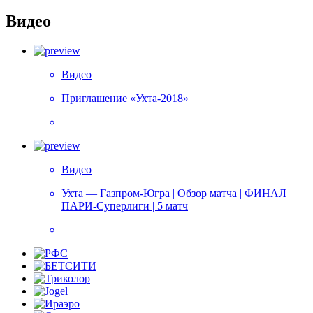
Видео
Видео
Приглашение «Ухта-2018»
Видео
Ухта — Газпром-Югра | Обзор матча | ФИНАЛ
ПАРИ-Суперлиги | 5 матч