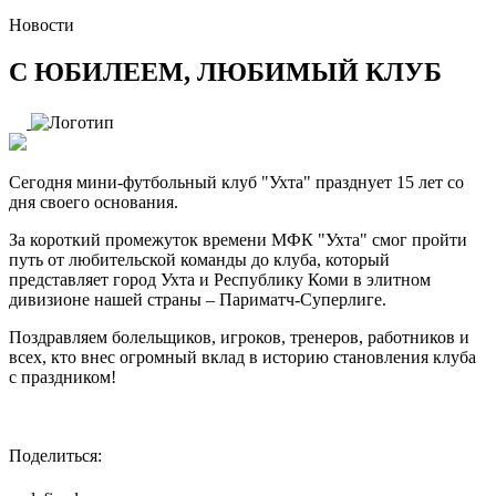
Новости
С ЮБИЛЕЕМ, ЛЮБИМЫЙ КЛУБ
Сегодня мини-футбольный клуб "Ухта" празднует 15 лет со
дня своего основания.
За короткий промежуток времени МФК "Ухта" смог пройти
путь от любительской команды до клуба, который
представляет город Ухта и Республику Коми в элитном
дивизионе нашей страны – Париматч-Суперлиге.
Поздравляем болельщиков, игроков, тренеров, работников и
всех, кто внес огромный вклад в историю становления клуба
с праздником!
Поделиться: