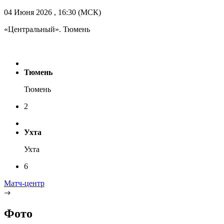
04 Июня 2026 , 16:30 (МСК)
«Центральный». Тюмень
Тюмень
Тюмень
2
Ухта
Ухта
6
Матч-центр
Фото