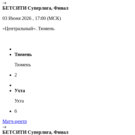
БЕТСИТИ Суперлига, Финал
03 Июня 2026 , 17:00 (МСК)
«Центральный». Тюмень
Тюмень
Тюмень
2
Ухта
Ухта
6
Матч-центр
БЕТСИТИ Суперлига, Финал