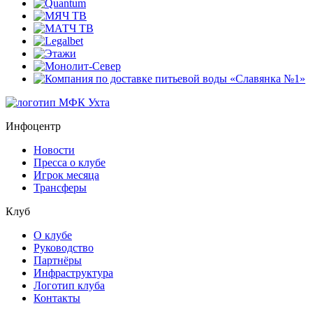
Инфоцентр
Новости
Пресса о клубе
Игрок месяца
Трансферы
Клуб
О клубе
Руководство
Партнёры
Инфраструктура
Логотип клуба
Контакты