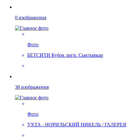
0 изображения
Фото
БЕТСИТИ Кубок лиги. Сыктывкар
38 изображения
Фото
УХТА - НОРИЛЬСКИЙ НИКЕЛЬ / ГАЛЕРЕЯ