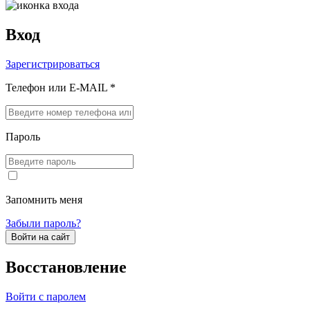
Вход
Зарегистрироваться
Телефон или E-MAIL *
Пароль
Запомнить меня
Забыли пароль?
Войти на сайт
Восстановление
Войти с паролем