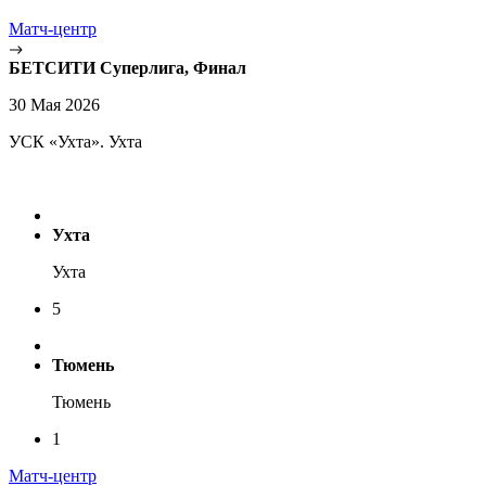
Матч-центр
БЕТСИТИ Суперлига, Финал
30 Мая 2026
УСК «Ухта». Ухта
Ухта
Ухта
5
Тюмень
Тюмень
1
Матч-центр