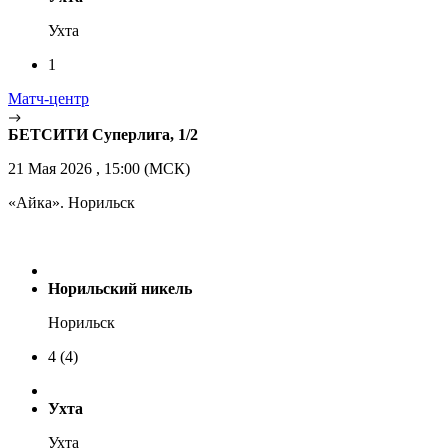
Ухта
1
Матч-центр
БЕТСИТИ Суперлига, 1/2
21 Мая 2026 , 15:00 (МСК)
«Айка». Норильск
Норильский никель
Норильск
4
(4)
Ухта
Ухта