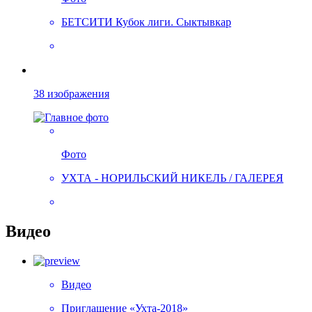
БЕТСИТИ Кубок лиги. Сыктывкар
38 изображения
Фото
УХТА - НОРИЛЬСКИЙ НИКЕЛЬ / ГАЛЕРЕЯ
Видео
Видео
Приглашение «Ухта-2018»