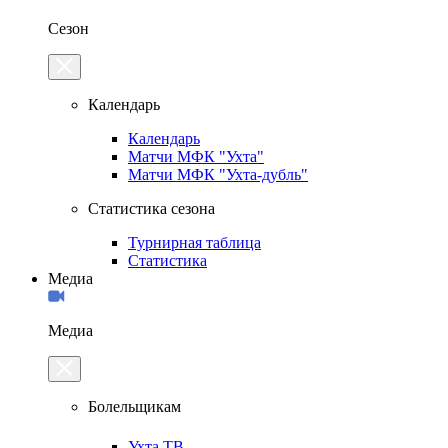
Сезон
Календарь
Календарь
Матчи МФК "Ухта"
Матчи МФК "Ухта-дубль"
Статистика сезона
Турнирная таблица
Статистика
Медиа
Медиа
Болельщикам
Ухта.ТВ