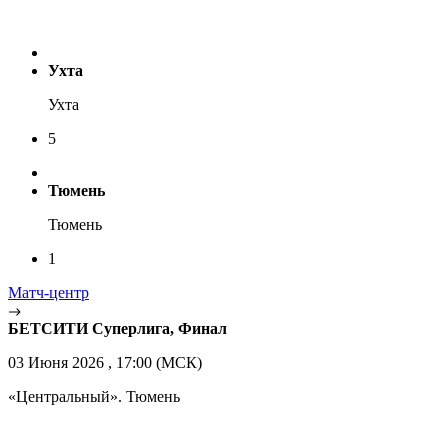
Ухта
Ухта
5
Тюмень
Тюмень
1
Матч-центр
БЕТСИТИ Суперлига, Финал
03 Июня 2026 , 17:00 (МСК)
«Центральный». Тюмень