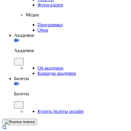
Фотогалерея
Медиа
Программки
Обои
Академия
Академия
Об академии
Команды академии
Билеты
Билеты
Купить билеты онлайн