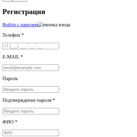
Регистрация
Войти с паролем
Телефон *
E-MAIL *
Пароль
Подтверждение пароля *
ФИО *