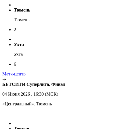
Тюмень
Тюмень
2
Ухта
Ухта
6
Матч-центр
БЕТСИТИ Суперлига, Финал
04 Июня 2026 , 16:30 (МСК)
«Центральный». Тюмень
Тюмень