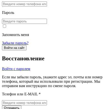
Пароль
Запомнить меня
Забыли пароль?
Войти на сайт
Восстановление
Войти с паролем
Если вы забыли пароль, укажите адрес эл. почты или номер
телефона, который вы использовали при регистрации. Мы
отправим вам инструкцию по смене пароля.
Телефон или E-MAIL *
Отправить