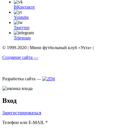
ВКонтакте
Youtube
Твиттер
Telegram
© 1999-2020 | Мини футбольный клуб «Ухта» |
Создание сайта —
Разработка сайта —
Вход
Зарегистрироваться
Телефон или E-MAIL *