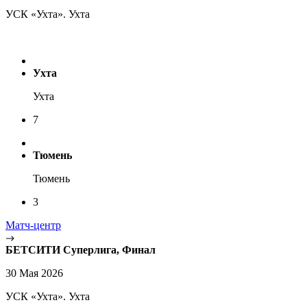
УСК «Ухта». Ухта
Ухта
Ухта
7
Тюмень
Тюмень
3
Матч-центр
БЕТСИТИ Суперлига, Финал
30 Мая 2026
УСК «Ухта». Ухта