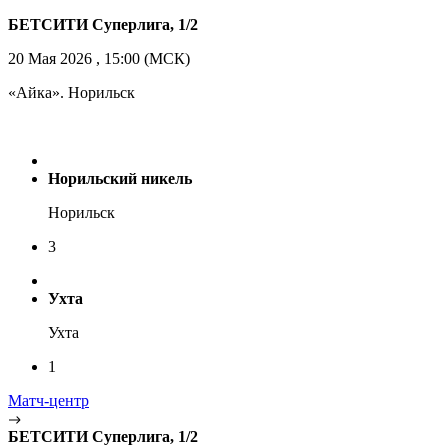
БЕТСИТИ Суперлига, 1/2
20 Мая 2026 , 15:00 (МСК)
«Айка». Норильск
Норильский никель
Норильск
3
Ухта
Ухта
1
Матч-центр
БЕТСИТИ Суперлига, 1/2