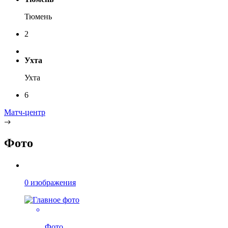
Тюмень
2
Ухта
Ухта
6
Матч-центр
Фото
0 изображения
Фото