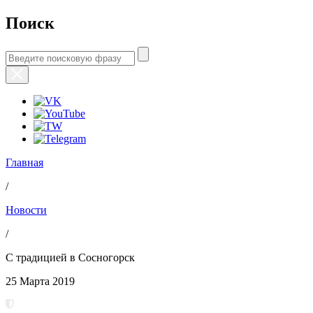
Поиск
Главная
/
Новости
/
С традицией в Сосногорск
25 Марта 2019