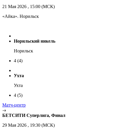
21 Мая 2026 , 15:00 (МСК)
«Айка». Норильск
Норильский никель
Норильск
4
(4)
Ухта
Ухта
4
(5)
Матч-центр
БЕТСИТИ Суперлига, Финал
29 Мая 2026 , 19:30 (МСК)