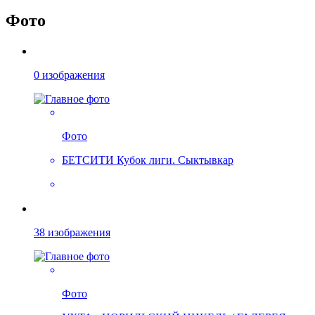
Фото
0 изображения
Фото
БЕТСИТИ Кубок лиги. Сыктывкар
38 изображения
Фото