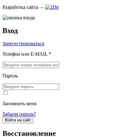
Разработка сайта —
Вход
Зарегистрироваться
Телефон или E-MAIL *
Пароль
Запомнить меня
Забыли пароль?
Войти на сайт
Восстановление