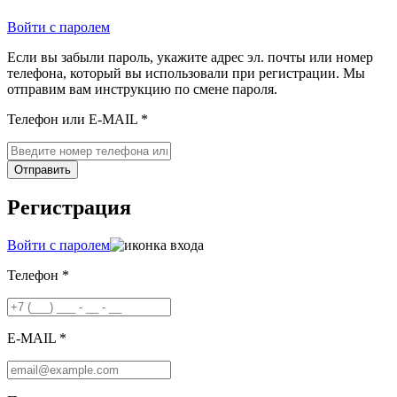
Войти с паролем
Если вы забыли пароль, укажите адрес эл. почты или номер
телефона, который вы использовали при регистрации. Мы
отправим вам инструкцию по смене пароля.
Телефон или E-MAIL *
Отправить
Регистрация
Войти с паролем
Телефон *
E-MAIL *