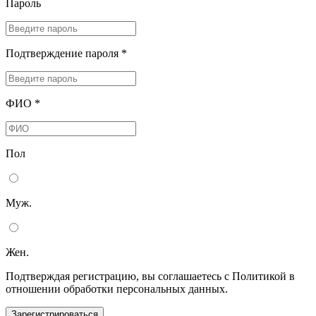
Пароль
Подтверждение пароля *
ФИО *
Пол
Муж.
Жен.
Подтверждая регистрацию, вы соглашаетесь с Политикой в
отношении обработки персональных данных.
Зарегистрироваться