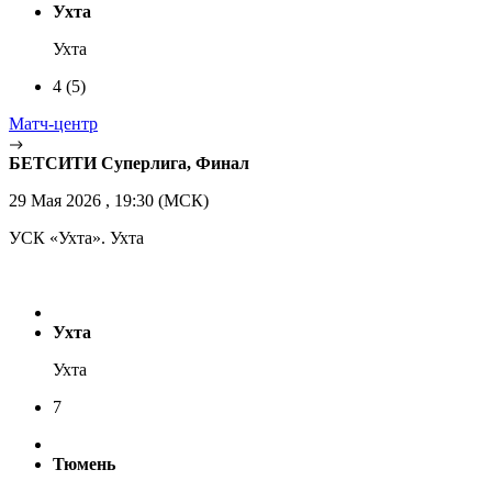
Ухта
Ухта
4
(5)
Матч-центр
БЕТСИТИ Суперлига, Финал
29 Мая 2026 , 19:30 (МСК)
УСК «Ухта». Ухта
Ухта
Ухта
7
Тюмень