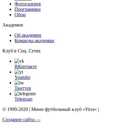
Фотогалерея
Программки
Обои
Академия
Об академии
Команды академии
Клуб в Соц. Сетях
ВКонтакте
Youtube
Твиттер
Telegram
© 1999-2020 | Мини футбольный клуб «Ухта» |
Создание сайта —