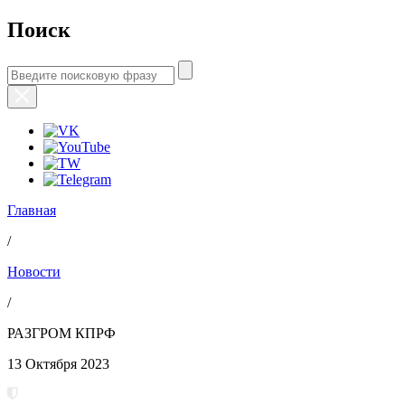
Поиск
Главная
/
Новости
/
РАЗГРОМ КПРФ
13 Октября 2023