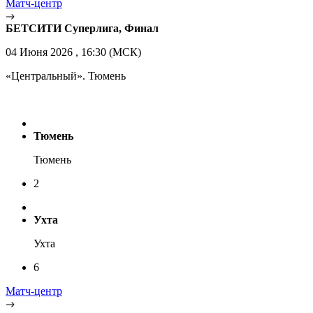
Матч-центр
БЕТСИТИ Суперлига, Финал
04 Июня 2026 , 16:30 (МСК)
«Центральный». Тюмень
Тюмень
Тюмень
2
Ухта
Ухта
6
Матч-центр