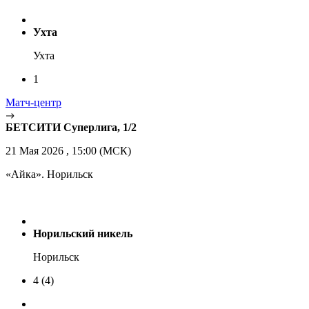
Ухта
Ухта
1
Матч-центр
БЕТСИТИ Суперлига, 1/2
21 Мая 2026 , 15:00 (МСК)
«Айка». Норильск
Норильский никель
Норильск
4
(4)