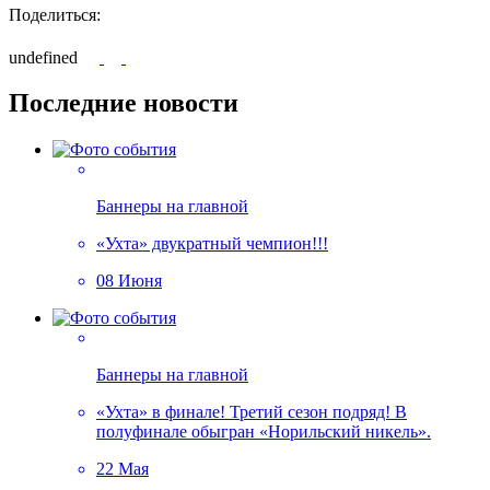
Поделиться:
undefined
Последние новости
Баннеры на главной
«Ухта» двукратный чемпион!!!
08 Июня
Баннеры на главной
«Ухта» в финале! Третий сезон подряд! В
полуфинале обыгран «Норильский никель».
22 Мая