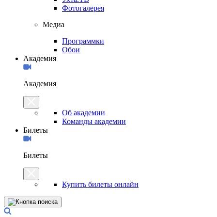
Фотогалерея
Медиа
Программки
Обои
Академия
Академия
Об академии
Команды академии
Билеты
Билеты
Купить билеты онлайн