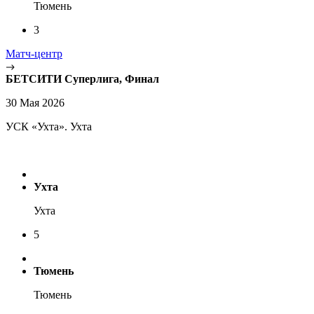
Тюмень
3
Матч-центр
БЕТСИТИ Суперлига, Финал
30 Мая 2026
УСК «Ухта». Ухта
Ухта
Ухта
5
Тюмень
Тюмень