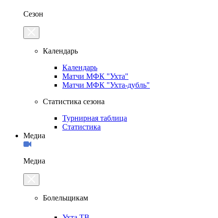
Сезон
Календарь
Календарь
Матчи МФК "Ухта"
Матчи МФК "Ухта-дубль"
Статистика сезона
Турнирная таблица
Статистика
Медиа
Медиа
Болельщикам
Ухта.ТВ