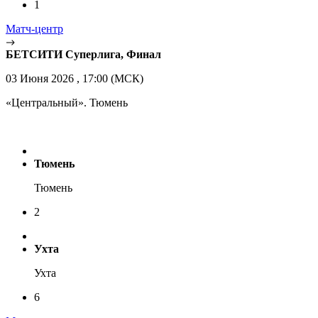
1
Матч-центр
БЕТСИТИ Суперлига, Финал
03 Июня 2026 , 17:00 (МСК)
«Центральный». Тюмень
Тюмень
Тюмень
2
Ухта
Ухта
6