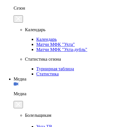
Сезон
Календарь
Календарь
Матчи МФК "Ухта"
Матчи МФК "Ухта-дубль"
Статистика сезона
Турнирная таблица
Статистика
Медиа
Медиа
Болельщикам
Ухта.ТВ