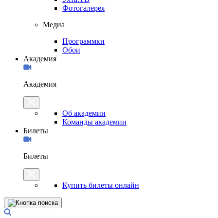
Фотогалерея
Медиа
Программки
Обои
Академия
Академия
Об академии
Команды академии
Билеты
Билеты
Купить билеты онлайн