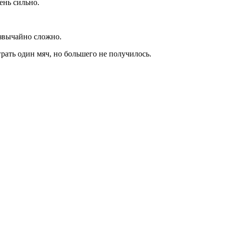
ень сильно.
езвычайно сложно.
рать один мяч, но большего не получилось.