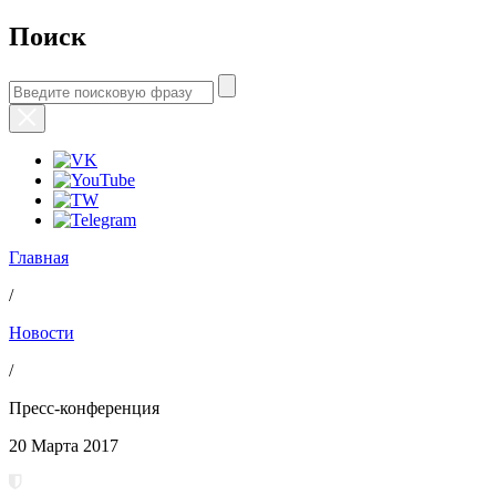
Поиск
Главная
/
Новости
/
Пресс-конференция
20 Марта 2017