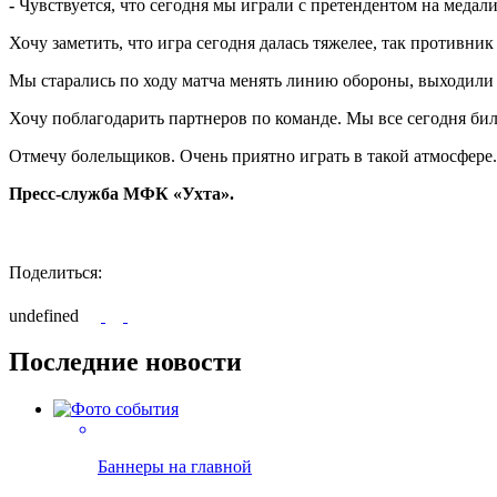
-
Чувствуется, что сегодня мы играли с претендентом на медал
Хочу заметить, что игра сегодня далась тяжелее, так противн
Мы старались по ходу матча менять линию обороны, выходили 
Хочу поблагодарить партнеров по команде. Мы все сегодня били
Отмечу болельщиков. Очень приятно играть в такой атмосфере
Пресс-служба МФК «Ухта».
Поделиться:
undefined
Последние новости
Баннеры на главной