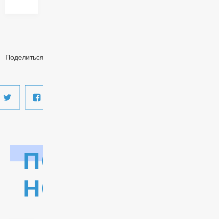
Поделиться:
ПОСЛЕДНИЕ
НОВОСТИ