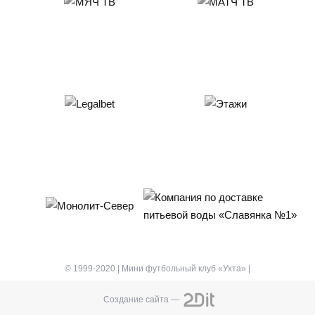
© 1999-2020 | Мини футбольный клуб «Ухта» |
Создание сайта —