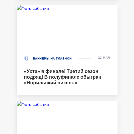
22 МАЯ
БАННЕРЫ НА ГЛАВНОЙ
«Ухта» в финале! Третий сезон
подряд! В полуфинале обыгран
«Норильский никель».