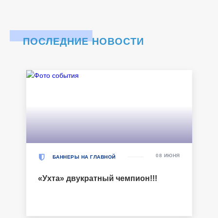
ПОСЛЕДНИЕ НОВОСТИ
08 ИЮНЯ
БАННЕРЫ НА ГЛАВНОЙ
«Ухта» двукратный чемпион!!!