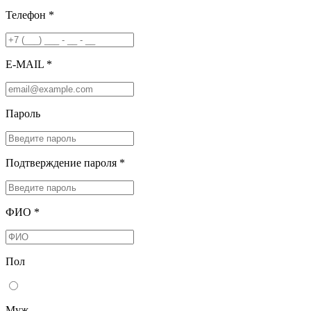
Телефон *
E-MAIL *
Пароль
Подтверждение пароля *
ФИО *
Пол
Муж.