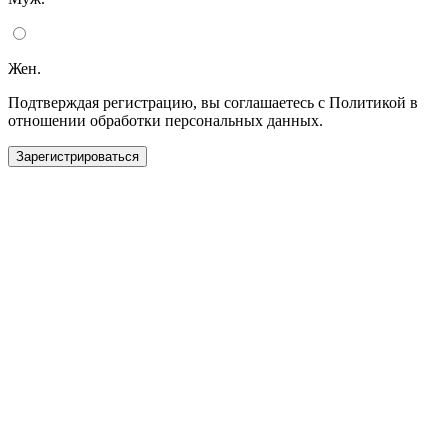
Жен.
Подтверждая регистрацию, вы соглашаетесь с Политикой в
отношении обработки персональных данных.
Зарегистрироваться