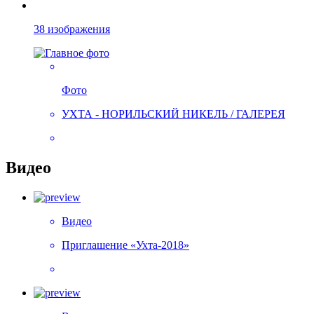
38 изображения
Фото
УХТА - НОРИЛЬСКИЙ НИКЕЛЬ / ГАЛЕРЕЯ
Видео
Видео
Приглашение «Ухта-2018»