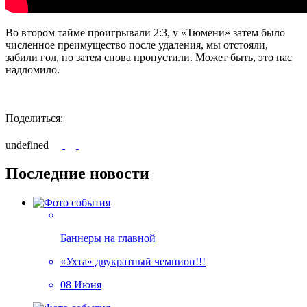
Во втором тайме проигрывали 2:3, у «Тюмени» затем было
численное преимущество после удаления, мы отстояли,
забили гол, но затем снова пропустили. Может быть, это нас
надломило.
Поделиться:
undefined
Последние новости
Баннеры на главной
«Ухта» двукратный чемпион!!!
08 Июня