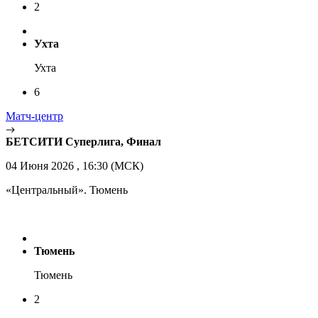
2
Ухта
Ухта
6
Матч-центр
БЕТСИТИ Суперлига, Финал
04 Июня 2026 , 16:30 (МСК)
«Центральный». Тюмень
Тюмень
Тюмень
2