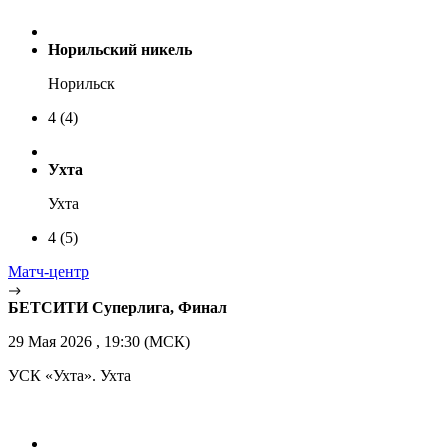
Норильский никель
Норильск
4
(4)
Ухта
Ухта
4
(5)
Матч-центр
БЕТСИТИ Суперлига, Финал
29 Мая 2026 , 19:30 (МСК)
УСК «Ухта». Ухта