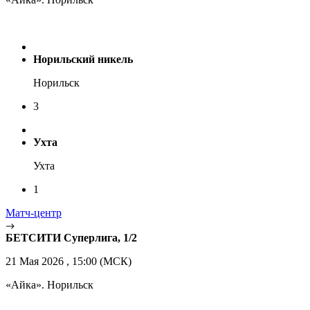
Норильский никель
Норильск
3
Ухта
Ухта
1
Матч-центр
БЕТСИТИ Суперлига, 1/2
21 Мая 2026 , 15:00 (МСК)
«Айка». Норильск