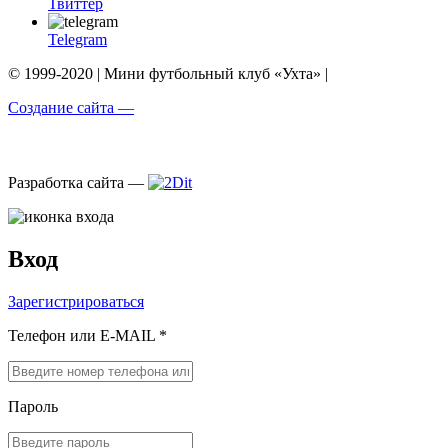
Твиттер
Telegram
© 1999-2020 | Мини футбольный клуб «Ухта» |
Создание сайта —
Разработка сайта —
Вход
Зарегистрироваться
Телефон или E-MAIL *
Пароль