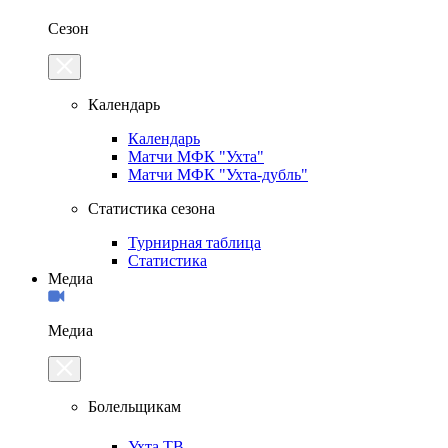
Сезон
Календарь
Календарь
Матчи МФК "Ухта"
Матчи МФК "Ухта-дубль"
Статистика сезона
Турнирная таблица
Статистика
Медиа
Медиа
Болельщикам
Ухта.ТВ