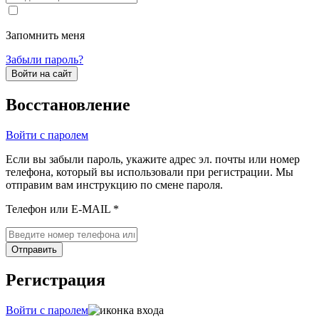
Запомнить меня
Забыли пароль?
Войти на сайт
Восстановление
Войти с паролем
Если вы забыли пароль, укажите адрес эл. почты или номер
телефона, который вы использовали при регистрации. Мы
отправим вам инструкцию по смене пароля.
Телефон или E-MAIL *
Отправить
Регистрация
Войти с паролем