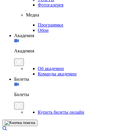
Фотогалерея
Медиа
Программки
Обои
Академия
Академия
Об академии
Команды академии
Билеты
Билеты
Купить билеты онлайн