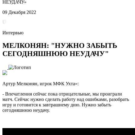
НЕУДАЧУ»
09 Декабря 2022
Интервью
МЕЛКОНЯН: "НУЖНО ЗАБЫТЬ
СЕГОДНЯШНЮЮ НЕУДАЧУ"
Артур Мелконян, игрок МФК Ухта»:
- Впечатления сейчас пока отрицательные, мы проиграли
матч. Сейчас нужно сделать работу над ошибками, разобрать
игру и готовится к завтрашнему дню. Нужно забыть
сегодняшнюю неудачу.