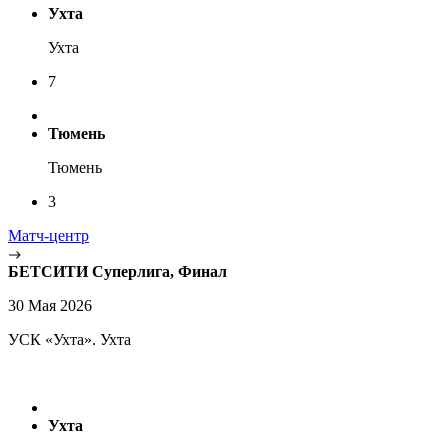
Ухта
Ухта
7
Тюмень
Тюмень
3
Матч-центр
БЕТСИТИ Суперлига, Финал
30 Мая 2026
УСК «Ухта». Ухта
Ухта