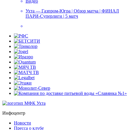
Видео
Ухта — Газпром-Югра | Обзор матча | ФИНАЛ
ПАРИ-Суперлиги | 5 матч
Инфоцентр
Новости
Пресса о клубе