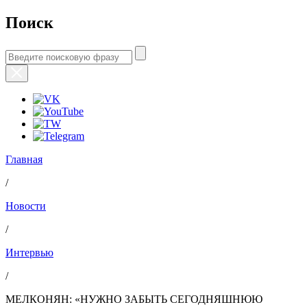
Поиск
Главная
/
Новости
/
Интервью
/
МЕЛКОНЯН: «НУЖНО ЗАБЫТЬ СЕГОДНЯШНЮЮ