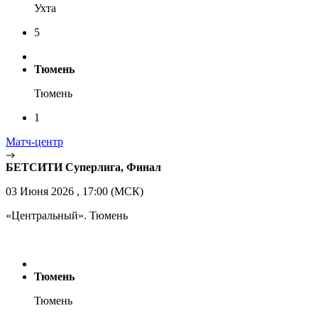
Ухта
5
Тюмень
Тюмень
1
Матч-центр
БЕТСИТИ Суперлига, Финал
03 Июня 2026 , 17:00 (МСК)
«Центральный». Тюмень
Тюмень
Тюмень