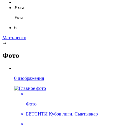
Ухта
Ухта
6
Матч-центр
Фото
0 изображения
Фото
БЕТСИТИ Кубок лиги. Сыктывкар