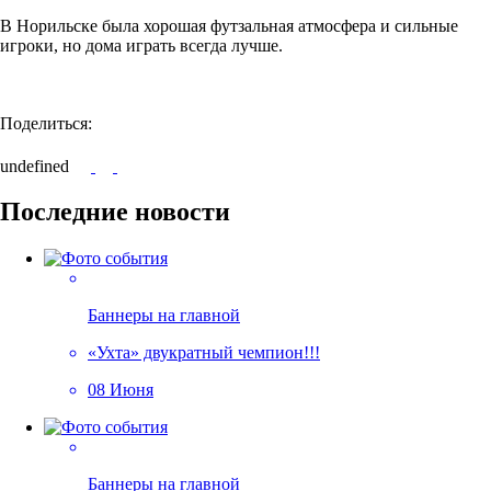
В Норильске была хорошая футзальная атмосфера и сильные
игроки, но дома играть всегда лучше.
Поделиться:
undefined
Последние новости
Баннеры на главной
«Ухта» двукратный чемпион!!!
08 Июня
Баннеры на главной