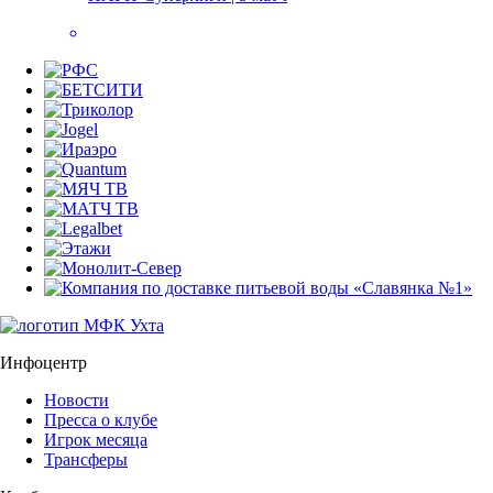
Инфоцентр
Новости
Пресса о клубе
Игрок месяца
Трансферы