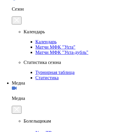
Сезон
Календарь
Календарь
Матчи МФК "Ухта"
Матчи МФК "Ухта-дубль"
Статистика сезона
Турнирная таблица
Статистика
Медиа
Медиа
Болельщикам