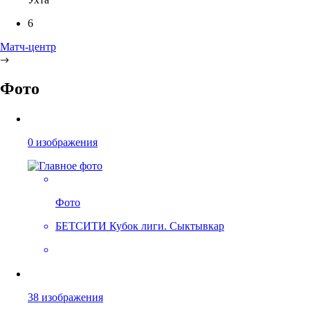
6
Матч-центр
Фото
0 изображения
Фото
БЕТСИТИ Кубок лиги. Сыктывкар
38 изображения