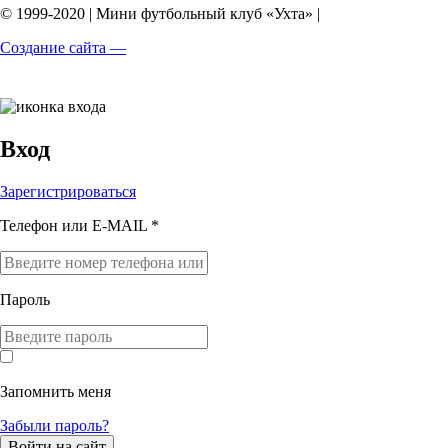
© 1999-2020 | Мини футбольный клуб «Ухта» |
Создание сайта —
Вход
Зарегистрироваться
Телефон или E-MAIL *
Пароль
Запомнить меня
Забыли пароль?
Войти на сайт