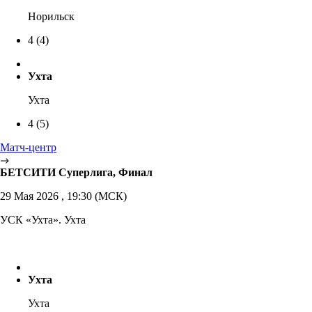
Норильск
4
(4)
Ухта
Ухта
4
(5)
Матч-центр
БЕТСИТИ Суперлига, Финал
29 Мая 2026 , 19:30 (МСК)
УСК «Ухта». Ухта
Ухта
Ухта