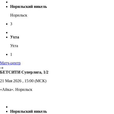
Норильский никель
Норильск
3
Ухта
Ухта
1
Матч-центр
БЕТСИТИ Суперлига, 1/2
21 Мая 2026 , 15:00 (МСК)
«Айка». Норильск
Норильский никель