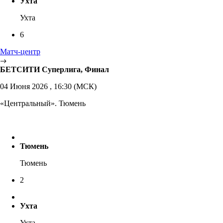
Ухта
Ухта
6
Матч-центр
БЕТСИТИ Суперлига, Финал
04 Июня 2026 , 16:30 (МСК)
«Центральный». Тюмень
Тюмень
Тюмень
2
Ухта
Ухта