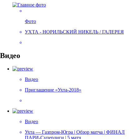
Фото
УХТА - НОРИЛЬСКИЙ НИКЕЛЬ / ГАЛЕРЕЯ
Видео
Видео
Приглашение «Ухта-2018»
Видео
Ухта — Газпром-Югра | Обзор матча | ФИНАЛ
ПАРИ-Суперлиги | 5 матч