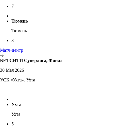
7
Тюмень
Тюмень
3
Матч-центр
БЕТСИТИ Суперлига, Финал
30 Мая 2026
УСК «Ухта». Ухта
Ухта
Ухта
5