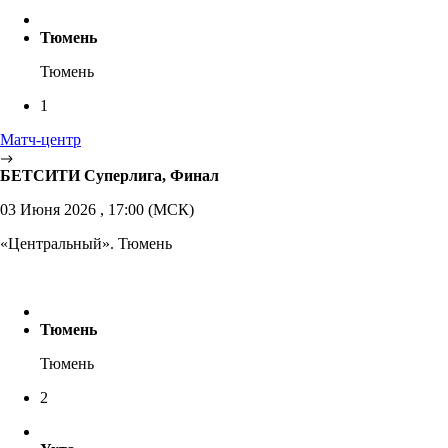
Тюмень
Тюмень
1
Матч-центр
БЕТСИТИ Суперлига, Финал
03 Июня 2026 , 17:00 (МСК)
«Центральный». Тюмень
Тюмень
Тюмень
2