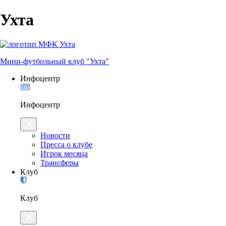
Ухта
Мини-футбольный клуб "Ухта"
Инфоцентр
Инфоцентр
Новости
Пресса о клубе
Игрок месяца
Трансферы
Клуб
Клуб