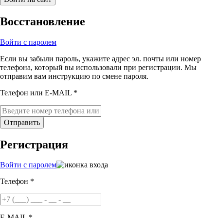
Восстановление
Войти с паролем
Если вы забыли пароль, укажите адрес эл. почты или номер
телефона, который вы использовали при регистрации. Мы
отправим вам инструкцию по смене пароля.
Телефон или E-MAIL *
Отправить
Регистрация
Войти с паролем
Телефон *
E-MAIL *