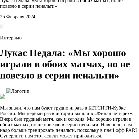
Лукас Педала: «Мы хорошо играли в обоих матчах, но не
повезло в серии пенальти»
25 Февраля 2024
Интервью
Лукас Педала: «Мы хорошо
играли в обоих матчах, но не
повезло в серии пенальти»
Мы знали, что нам будет трудно играть в БЕТСИТИ-Кубке
России. Мы первый раз в истории вышли в «Финал четырех».
Вчера был трудный матч, как и сегодня. Мы хорошо играли в
обоих матчах, но не повезло в серии пенальти. Наверное, нам
надо больше тренировать пенальти, поскольку в плей-офф PARI-
Суперлиги нам этот аспект может пригодиться.