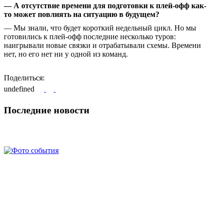
— А отсутствие времени для подготовки к плей-офф как-
то может повлиять на ситуацию в будущем?
— Мы знали, что будет короткий недельный цикл. Но мы
готовились к плей-офф последние несколько туров:
наигрывали новые связки и отрабатывали схемы. Времени
нет, но его нет ни у одной из команд.
Поделиться:
undefined
Последние новости