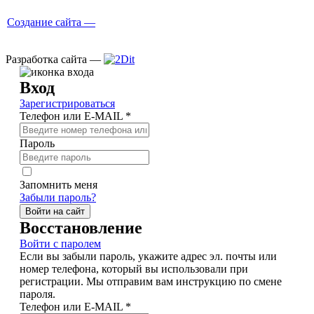
Создание сайта —
Разработка сайта —
Вход
Зарегистрироваться
Телефон или E-MAIL *
Пароль
Запомнить меня
Забыли пароль?
Войти на сайт
Восстановление
Войти с паролем
Если вы забыли пароль, укажите адрес эл. почты или
номер телефона, который вы использовали при
регистрации. Мы отправим вам инструкцию по смене
пароля.
Телефон или E-MAIL *