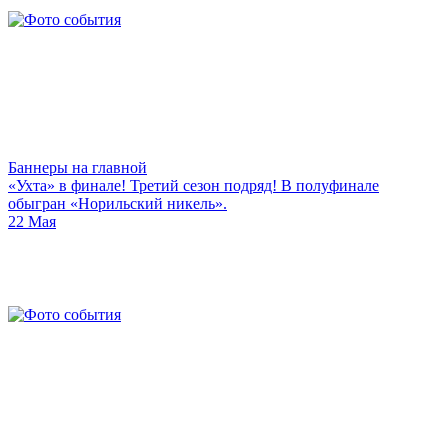
Баннеры на главной
«Ухта» в финале! Третий сезон подряд! В полуфинале
обыгран «Норильский никель».
22 Мая