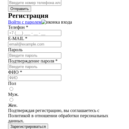
Отправить
Регистрация
Войти с паролем
Телефон *
E-MAIL *
Пароль
Подтверждение пароля *
ФИО *
Пол
Муж.
Жен.
Подтверждая регистрацию, вы соглашаетесь с
Политикой в отношении обработки персональных
данных.
Зарегистрироваться