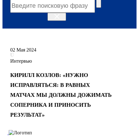
02 Мая 2024
Интервью
КИРИЛЛ КОЗЛОВ: «НУЖНО
ИСПРАВЛЯТЬСЯ: В РАВНЫХ
МАТЧАХ МЫ ДОЛЖНЫ ДОЖИМАТЬ
СОПЕРНИКА И ПРИНОСИТЬ
РЕЗУЛЬТАТ»