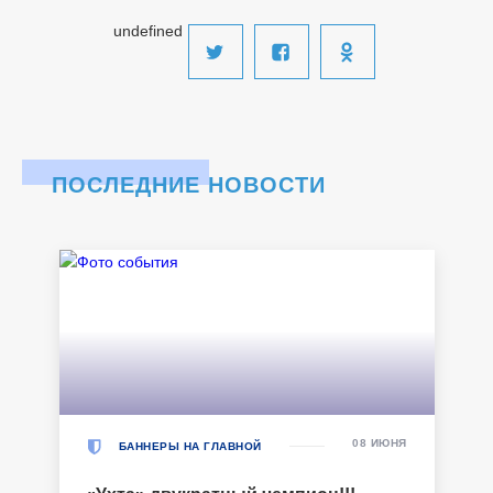
undefined
ПОСЛЕДНИЕ НОВОСТИ
08 ИЮНЯ
БАННЕРЫ НА ГЛАВНОЙ