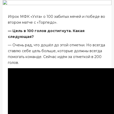
Игрок МФК «Ухта» о 100 забитых мячей и победе во
втором матче с «Торпедо».
— Цель в 100 голов достигнута. Какая
следующая?
— Очень рад, что дошёл до этой отметки. Но всегда
ставлю себе цель больше, которые должны всегда
помогать команде. Сейчас идём за отметкой в 200
голов.