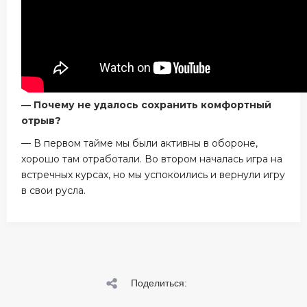
— Почему не удалось сохранить комфортный
отрыв?
— В первом тайме мы были активны в обороне,
хорошо там отработали. Во втором началась игра на
встречных курсах, но мы успокоились и вернули игру
в свои русла.
Поделиться: