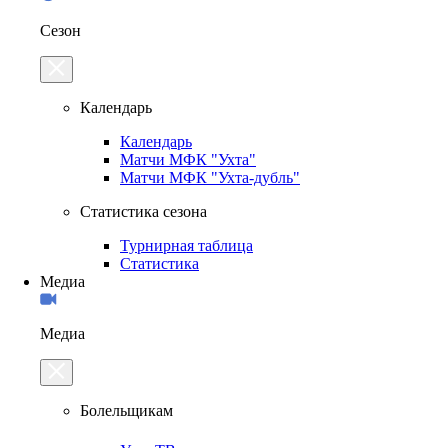
Сезон
Календарь
Календарь
Матчи МФК "Ухта"
Матчи МФК "Ухта-дубль"
Статистика сезона
Турнирная таблица
Статистика
Медиа
Медиа
Болельщикам