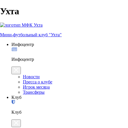
Ухта
Мини-футбольный клуб "Ухта"
Инфоцентр
Инфоцентр
Новости
Пресса о клубе
Игрок месяца
Трансферы
Клуб
Клуб