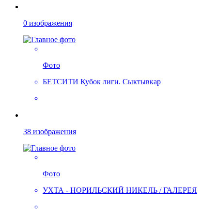
0 изображения
Фото
БЕТСИТИ Кубок лиги. Сыктывкар
38 изображения
Фото
УХТА - НОРИЛЬСКИЙ НИКЕЛЬ / ГАЛЕРЕЯ