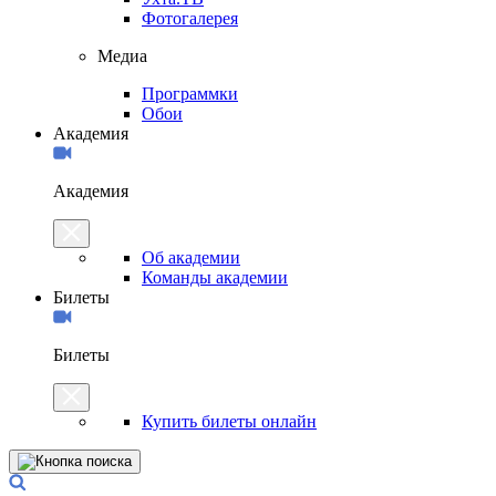
Фотогалерея
Медиа
Программки
Обои
Академия
Академия
Об академии
Команды академии
Билеты
Билеты
Купить билеты онлайн