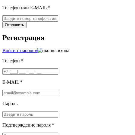
Телефон или E-MAIL *
Отправить
Регистрация
Войти с паролем
Телефон *
E-MAIL *
Пароль
Подтверждение пароля *