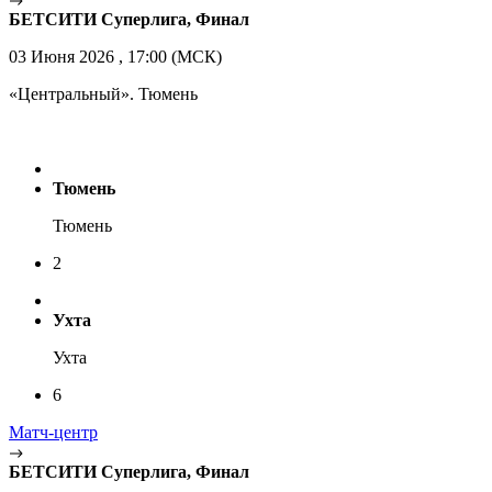
БЕТСИТИ Суперлига, Финал
03 Июня 2026 , 17:00 (МСК)
«Центральный». Тюмень
Тюмень
Тюмень
2
Ухта
Ухта
6
Матч-центр
БЕТСИТИ Суперлига, Финал