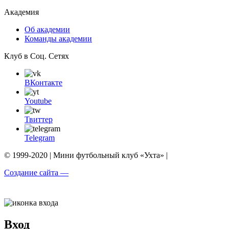
Академия
Об академии
Команды академии
Клуб в Соц. Сетях
ВКонтакте
Youtube
Твиттер
Telegram
© 1999-2020 | Мини футбольный клуб «Ухта» |
Создание сайта —
Вход