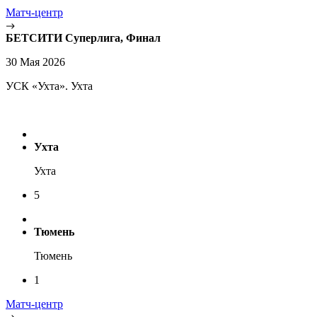
Матч-центр
БЕТСИТИ Суперлига, Финал
30 Мая 2026
УСК «Ухта». Ухта
Ухта
Ухта
5
Тюмень
Тюмень
1
Матч-центр