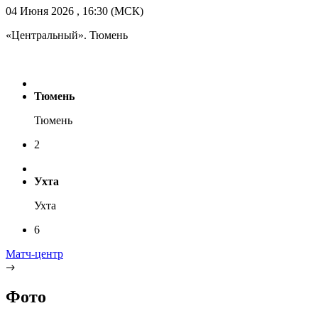
04 Июня 2026 , 16:30 (МСК)
«Центральный». Тюмень
Тюмень
Тюмень
2
Ухта
Ухта
6
Матч-центр
Фото