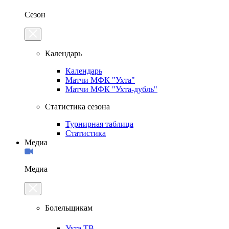
Сезон
Календарь
Календарь
Матчи МФК "Ухта"
Матчи МФК "Ухта-дубль"
Статистика сезона
Турнирная таблица
Статистика
Медиа
Медиа
Болельщикам
Ухта.ТВ