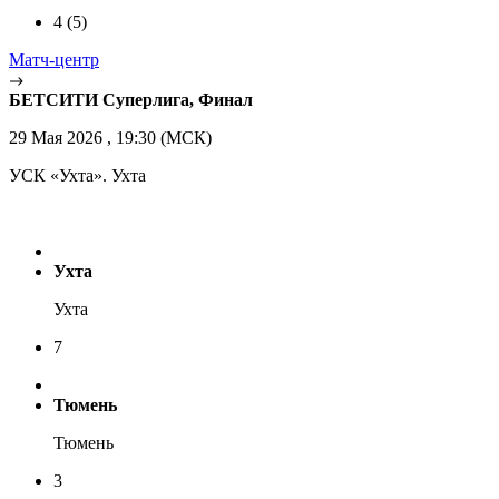
4
(5)
Матч-центр
БЕТСИТИ Суперлига, Финал
29 Мая 2026 , 19:30 (МСК)
УСК «Ухта». Ухта
Ухта
Ухта
7
Тюмень
Тюмень
3