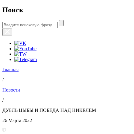
Поиск
Главная
/
Новости
/
ДУБЛЬ ЦЫБЫ И ПОБЕДА НАД НИКЕЛЕМ
26 Марта 2022