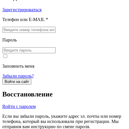
Зарегистрироваться
Телефон или E-MAIL *
Пароль
Запомнить меня
Забыли пароль?
Войти на сайт
Восстановление
Войти с паролем
Если вы забыли пароль, укажите адрес эл. почты или номер
телефона, который вы использовали при регистрации. Мы
отправим вам инструкцию по смене пароля.