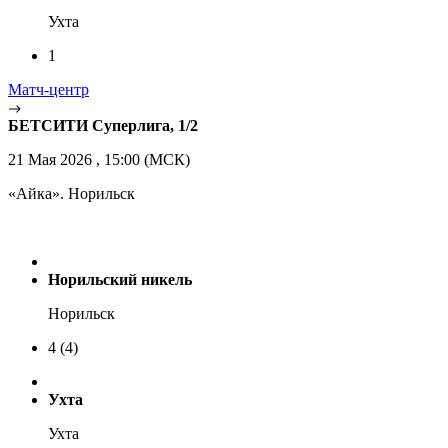
Ухта
1
Матч-центр
БЕТСИТИ Суперлига, 1/2
21 Мая 2026 , 15:00 (МСК)
«Айка». Норильск
Норильский никель
Норильск
4
(4)
Ухта
Ухта