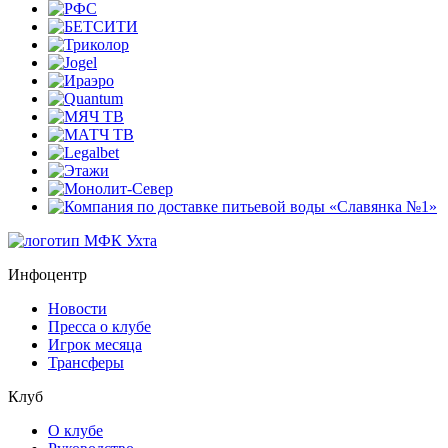
Инфоцентр
Новости
Пресса о клубе
Игрок месяца
Трансферы
Клуб
О клубе