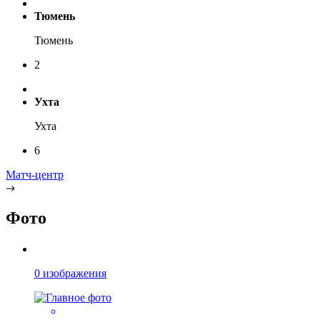
Тюмень
Тюмень
2
Ухта
Ухта
6
Матч-центр
Фото
0 изображения