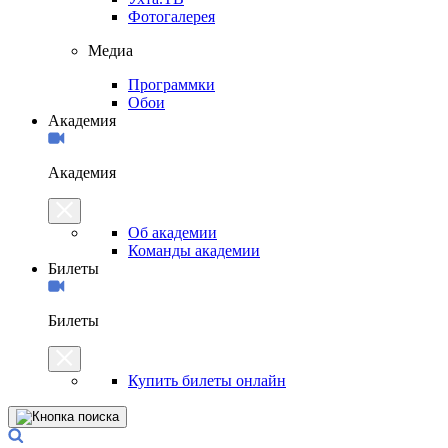
Фотогалерея
Медиа
Программки
Обои
Академия
Академия
Об академии
Команды академии
Билеты
Билеты
Купить билеты онлайн