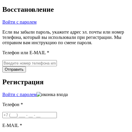
Восстановление
Войти с паролем
Если вы забыли пароль, укажите адрес эл. почты или номер
телефона, который вы использовали при регистрации. Мы
отправим вам инструкцию по смене пароля.
Телефон или E-MAIL *
Отправить
Регистрация
Войти с паролем
Телефон *
E-MAIL *