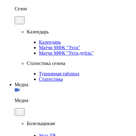
Сезон
Календарь
Календарь
Матчи МФК "Ухта"
Матчи МФК "Ухта-дубль"
Статистика сезона
Турнирная таблица
Статистика
Медиа
Медиа
Болельщикам
Ухта.ТВ