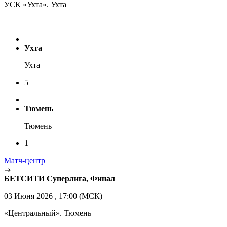
УСК «Ухта». Ухта
Ухта
Ухта
5
Тюмень
Тюмень
1
Матч-центр
БЕТСИТИ Суперлига, Финал
03 Июня 2026 , 17:00 (МСК)
«Центральный». Тюмень