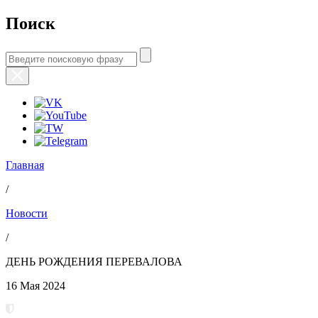
Поиск
Главная
/
Новости
/
ДЕНЬ РОЖДЕНИЯ ПЕРЕВАЛОВА
16 Мая 2024