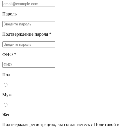
Пароль
Подтверждение пароля *
ФИО *
Пол
Муж.
Жен.
Подтверждая регистрацию, вы соглашаетесь с Политикой в