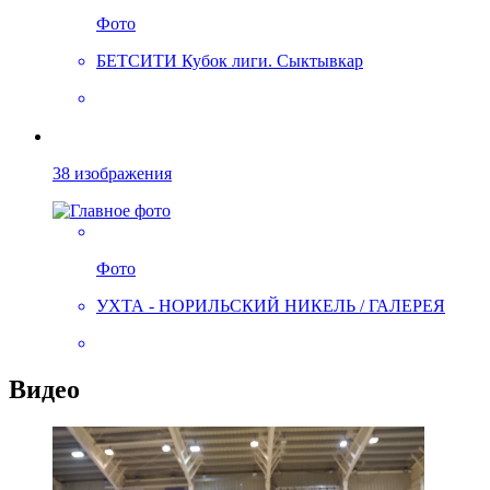
Фото
БЕТСИТИ Кубок лиги. Сыктывкар
38 изображения
Фото
УХТА - НОРИЛЬСКИЙ НИКЕЛЬ / ГАЛЕРЕЯ
Видео