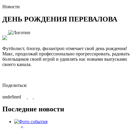
Новости
ДЕНЬ РОЖДЕНИЯ ПЕРЕВАЛОВА
Футболист, блогер, филантроп отмечает свой день рождения!
Макс, продолжай профессионально прогрессировать, радовать
болельщиков своей игрой и удивлять нас новыми выпусками
своего канала.
Поделиться:
undefined
Последние новости