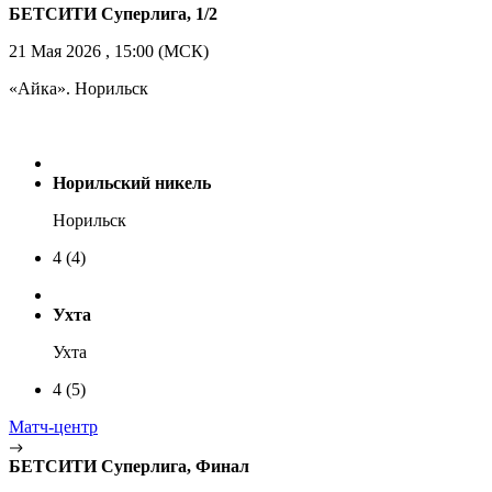
БЕТСИТИ Суперлига, 1/2
21 Мая 2026 , 15:00 (МСК)
«Айка». Норильск
Норильский никель
Норильск
4
(4)
Ухта
Ухта
4
(5)
Матч-центр
БЕТСИТИ Суперлига, Финал