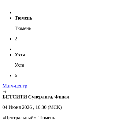
Тюмень
Тюмень
2
Ухта
Ухта
6
Матч-центр
БЕТСИТИ Суперлига, Финал
04 Июня 2026 , 16:30 (МСК)
«Центральный». Тюмень