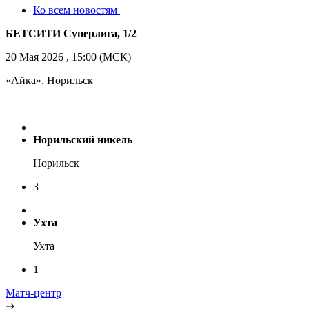
Ко всем новостям
БЕТСИТИ Суперлига, 1/2
20 Мая 2026 , 15:00 (МСК)
«Айка». Норильск
Норильский никель
Норильск
3
Ухта
Ухта
1
Матч-центр