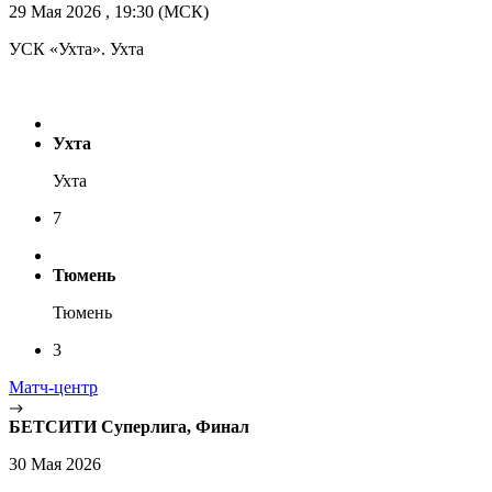
29 Мая 2026 , 19:30 (МСК)
УСК «Ухта». Ухта
Ухта
Ухта
7
Тюмень
Тюмень
3
Матч-центр
БЕТСИТИ Суперлига, Финал
30 Мая 2026