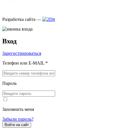
Разработка сайта —
Вход
Зарегистрироваться
Телефон или E-MAIL *
Пароль
Запомнить меня
Забыли пароль?
Войти на сайт