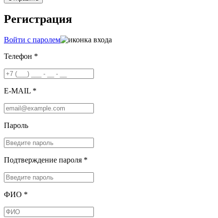
Регистрация
Войти с паролем
Телефон *
E-MAIL *
Пароль
Подтверждение пароля *
ФИО *