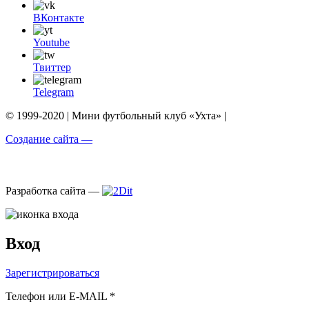
ВКонтакте
Youtube
Твиттер
Telegram
© 1999-2020 | Мини футбольный клуб «Ухта» |
Создание сайта —
Разработка сайта —
Вход
Зарегистрироваться
Телефон или E-MAIL *