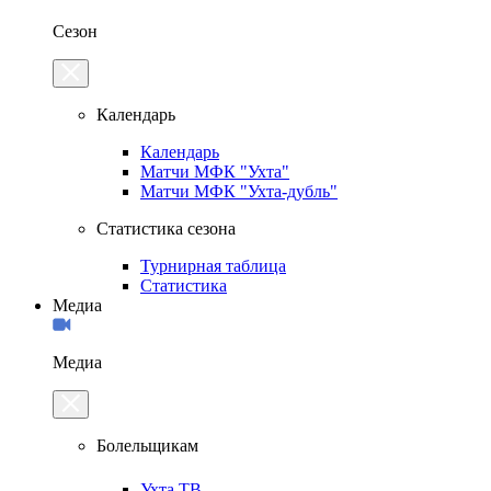
Сезон
Календарь
Календарь
Матчи МФК "Ухта"
Матчи МФК "Ухта-дубль"
Статистика сезона
Турнирная таблица
Статистика
Медиа
Медиа
Болельщикам
Ухта.ТВ