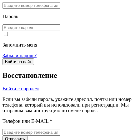
Пароль
Запомнить меня
Забыли пароль?
Войти на сайт
Восстановление
Войти с паролем
Если вы забыли пароль, укажите адрес эл. почты или номер
телефона, который вы использовали при регистрации. Мы
отправим вам инструкцию по смене пароля.
Телефон или E-MAIL *
Отправить