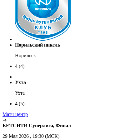
Норильский никель
Норильск
4
(4)
Ухта
Ухта
4
(5)
Матч-центр
БЕТСИТИ Суперлига, Финал
29 Мая 2026 , 19:30 (МСК)