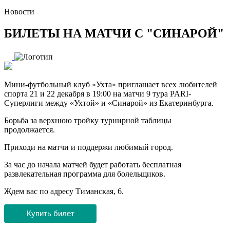
Новости
БИЛЕТЫ НА МАТЧИ С "СИНАРОЙ"
Мини-футбольный клуб «Ухта» приглашает всех любителей
спорта 21 и 22 декабря в 19:00 на матчи 9 тура PARI-
Суперлиги между «Ухтой» и «Синарой» из Екатеринбурга.
Борьба за верхнюю тройку турнирной таблицы
продолжается.
Приходи на матчи и поддержи любимый город.
За час до начала матчей будет работать бесплатная
развлекательная программа для болельщиков.
Ждем вас по адресу Тиманская, 6.
Купить билет