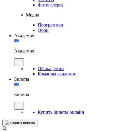
Фотогалерея
Медиа
Программки
Обои
Академия
Академия
Об академии
Команды академии
Билеты
Билеты
Купить билеты онлайн