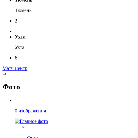
Тюмень
2
Ухта
Ухта
6
Матч-центр
Фото
0 изображения
Фото