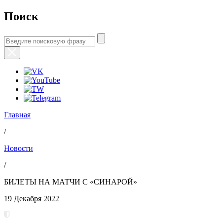
Поиск
Главная
/
Новости
/
БИЛЕТЫ НА МАТЧИ С «СИНАРОЙ»
19 Декабря 2022