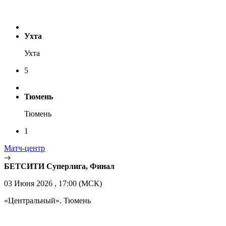
Ухта
Ухта
5
Тюмень
Тюмень
1
Матч-центр
БЕТСИТИ Суперлига, Финал
03 Июня 2026 , 17:00 (МСК)
«Центральный». Тюмень