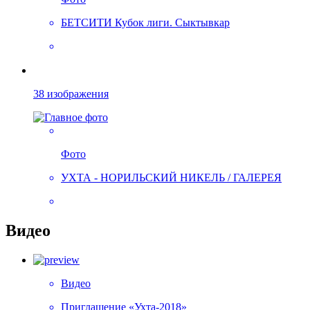
БЕТСИТИ Кубок лиги. Сыктывкар
38 изображения
Фото
УХТА - НОРИЛЬСКИЙ НИКЕЛЬ / ГАЛЕРЕЯ
Видео
Видео
Приглашение «Ухта-2018»