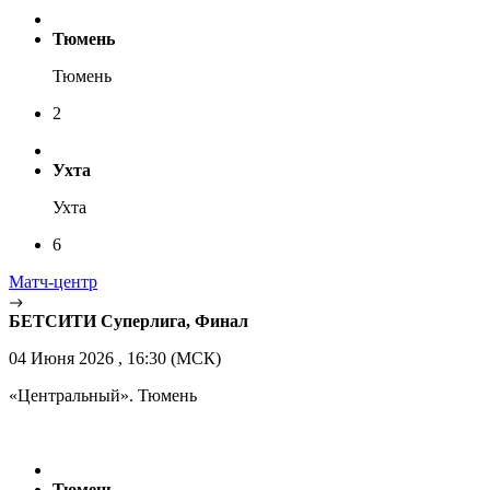
Тюмень
Тюмень
2
Ухта
Ухта
6
Матч-центр
БЕТСИТИ Суперлига, Финал
04 Июня 2026 , 16:30 (МСК)
«Центральный». Тюмень
Тюмень