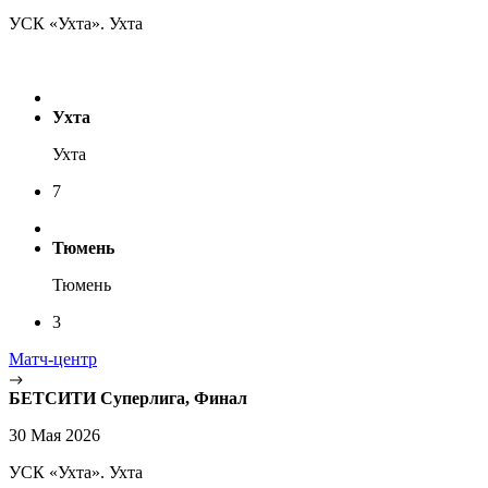
УСК «Ухта». Ухта
Ухта
Ухта
7
Тюмень
Тюмень
3
Матч-центр
БЕТСИТИ Суперлига, Финал
30 Мая 2026
УСК «Ухта». Ухта