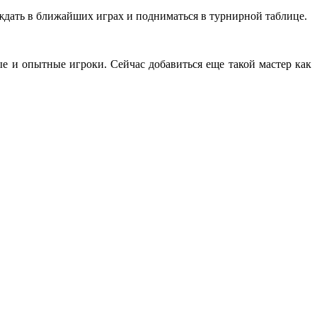
еждать в ближайших играх и подниматься в турнирной таблице.
ные и опытные игроки. Сейчас добавиться еще такой мастер как