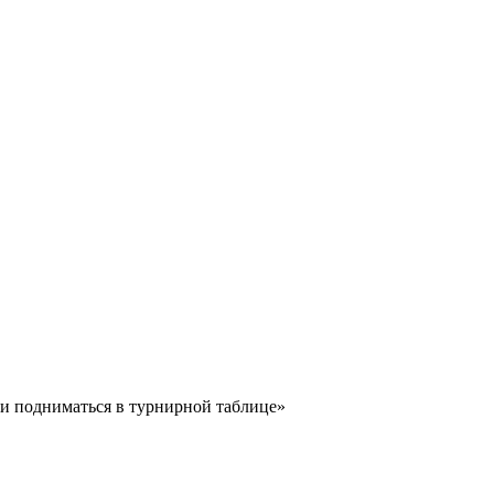
и подниматься в турнирной таблице»