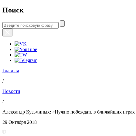
Поиск
Главная
/
Новости
/
Александр Кузьминых: «Нужно побеждать в ближайших играх 
29 Октября 2018