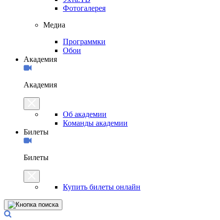
Фотогалерея
Медиа
Программки
Обои
Академия
Академия
Об академии
Команды академии
Билеты
Билеты
Купить билеты онлайн