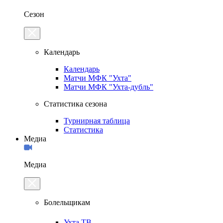
Сезон
Календарь
Календарь
Матчи МФК "Ухта"
Матчи МФК "Ухта-дубль"
Статистика сезона
Турнирная таблица
Статистика
Медиа
Медиа
Болельщикам
Ухта.ТВ