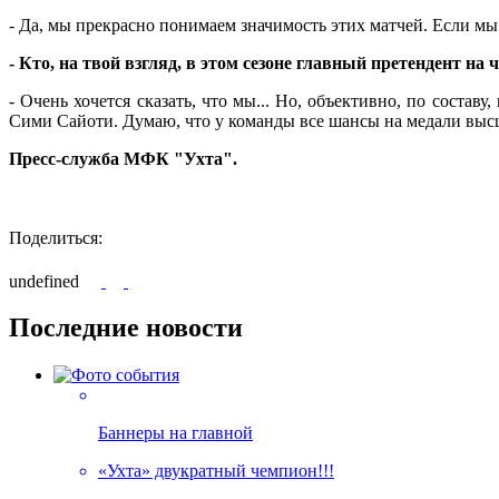
- Да, мы прекрасно понимаем значимость этих матчей. Если мы
- Кто, на твой взгляд, в этом сезоне главный претендент на
- Очень хочется сказать, что мы... Но, объективно, по соста
Сими Сайоти. Думаю, что у команды все шансы на медали выс
Пресс-служба МФК "Ухта".
Поделиться:
undefined
Последние новости
Баннеры на главной
«Ухта» двукратный чемпион!!!