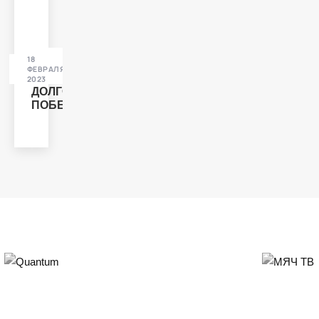
18
НОВОСТИ
ФЕВРАЛЯ
2023
ДОЛГОЖДАННАЯ
ПОБЕДА