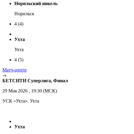
Норильский никель
Норильск
4
(4)
Ухта
Ухта
4
(5)
Матч-центр
БЕТСИТИ Суперлига, Финал
29 Мая 2026 , 19:30 (МСК)
УСК «Ухта». Ухта
Ухта