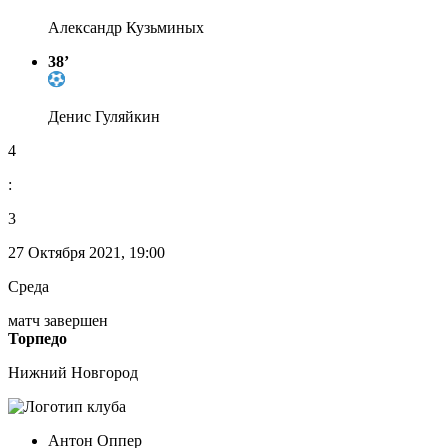
Александр Кузьминых
38’
Денис Гуляйкин
4
:
3
27 Октября 2021, 19:00
Среда
матч завершен
Торпедо
Нижний Новгород
Антон Оппер