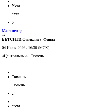
Ухта
Ухта
6
Матч-центр
БЕТСИТИ Суперлига, Финал
04 Июня 2026 , 16:30 (МСК)
«Центральный». Тюмень
Тюмень
Тюмень
2
Ухта