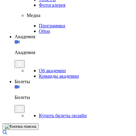
Фотогалерея
Медиа
Программки
Обои
Академия
Академия
Об академии
Команды академии
Билеты
Билеты
Купить билеты онлайн