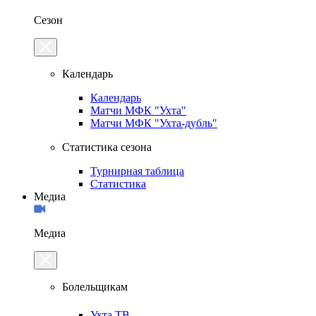
Сезон
Календарь
Календарь
Матчи МФК "Ухта"
Матчи МФК "Ухта-дубль"
Статистика сезона
Турнирная таблица
Статистика
Медиа
Медиа
Болельщикам
Ухта.ТВ