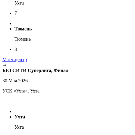
Ухта
7
Тюмень
Тюмень
3
Матч-центр
БЕТСИТИ Суперлига, Финал
30 Мая 2026
УСК «Ухта». Ухта
Ухта
Ухта