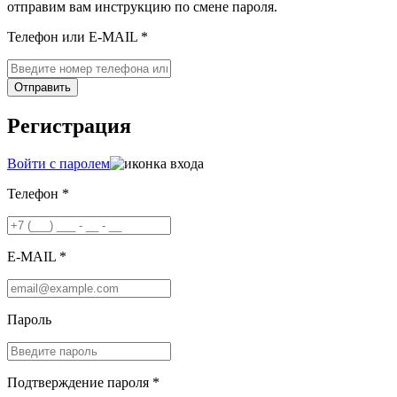
отправим вам инструкцию по смене пароля.
Телефон или E-MAIL *
Отправить
Регистрация
Войти с паролем
Телефон *
E-MAIL *
Пароль
Подтверждение пароля *