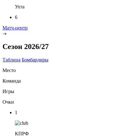
Ухта
6
Матч-центр
Сезон 2026/27
Таблица
Бомбардиры
Место
Команда
Игры
Очки
1
КПРФ