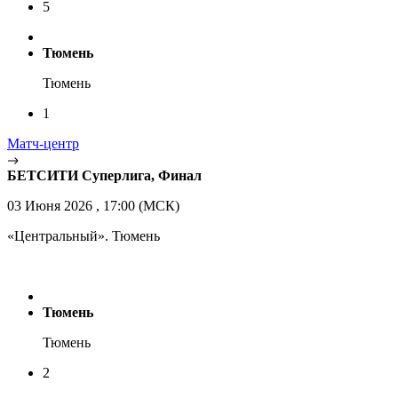
5
Тюмень
Тюмень
1
Матч-центр
БЕТСИТИ Суперлига, Финал
03 Июня 2026 , 17:00 (МСК)
«Центральный». Тюмень
Тюмень
Тюмень
2