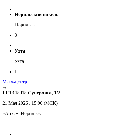
Норильский никель
Норильск
3
Ухта
Ухта
1
Матч-центр
БЕТСИТИ Суперлига, 1/2
21 Мая 2026 , 15:00 (МСК)
«Айка». Норильск