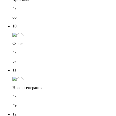
48
65
10
Факел
48
57
11
Новая генерация
48
49
12