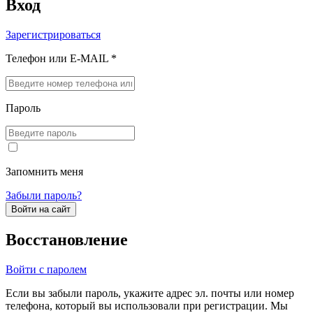
Вход
Зарегистрироваться
Телефон или E-MAIL *
Пароль
Запомнить меня
Забыли пароль?
Войти на сайт
Восстановление
Войти с паролем
Если вы забыли пароль, укажите адрес эл. почты или номер
телефона, который вы использовали при регистрации. Мы