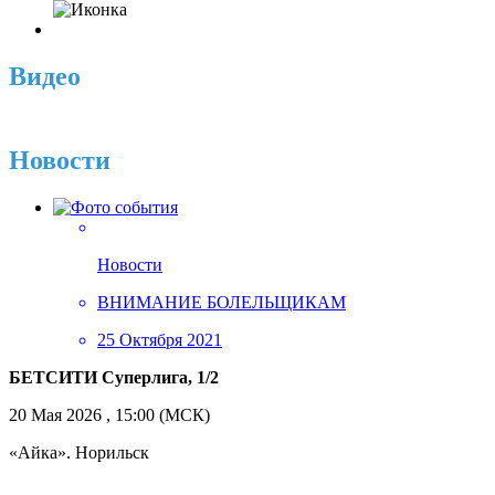
Видео
Новости
Новости
ВНИМАНИЕ БОЛЕЛЬЩИКАМ
25 Октября 2021
БЕТСИТИ Суперлига, 1/2
20 Мая 2026 , 15:00 (МСК)
«Айка». Норильск