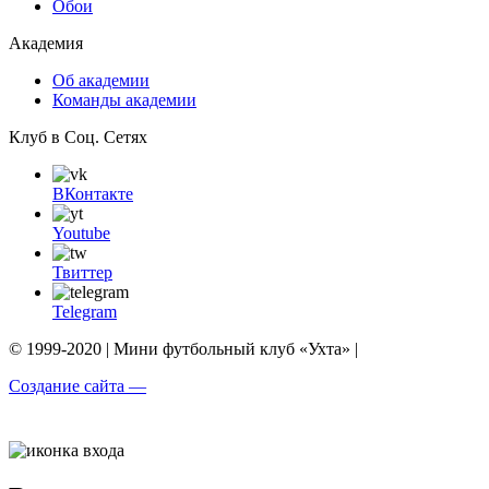
Обои
Академия
Об академии
Команды академии
Клуб в Соц. Сетях
ВКонтакте
Youtube
Твиттер
Telegram
© 1999-2020 | Мини футбольный клуб «Ухта» |
Создание сайта —