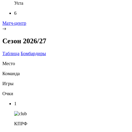
Ухта
6
Матч-центр
Сезон 2026/27
Таблица
Бомбардиры
Место
Команда
Игры
Очки
1
КПРФ