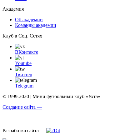
Академия
Об академии
Команды академии
Клуб в Соц. Сетях
ВКонтакте
Youtube
Твиттер
Telegram
© 1999-2020 | Мини футбольный клуб «Ухта» |
Создание сайта —
Разработка сайта —