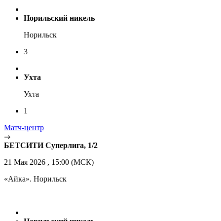
Норильский никель
Норильск
3
Ухта
Ухта
1
Матч-центр
БЕТСИТИ Суперлига, 1/2
21 Мая 2026 , 15:00 (МСК)
«Айка». Норильск