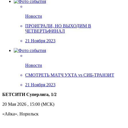
Новости
ПРОИГРАЛИ, НО ВЫХОДИМ В
ЧЕТВЕРТЬФИНАЛ
21 Ноября 2023
Новости
СМОТРЕТЬ МАТЧ УХТА vs СИБ-ТРАНЗИТ
21 Ноября 2023
БЕТСИТИ Суперлига, 1/2
20 Мая 2026 , 15:00 (МСК)
«Айка». Норильск