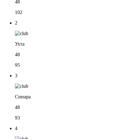
48
102
2
Ухта
48
95
3
Синара
48
93
4