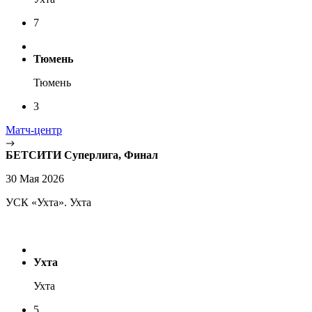
7
Тюмень
Тюмень
3
Матч-центр
БЕТСИТИ Суперлига, Финал
30 Мая 2026
УСК «Ухта». Ухта
Ухта
Ухта
5