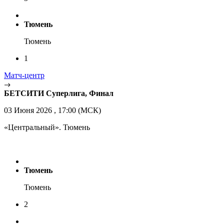
Тюмень
Тюмень
1
Матч-центр
БЕТСИТИ Суперлига, Финал
03 Июня 2026 , 17:00 (МСК)
«Центральный». Тюмень
Тюмень
Тюмень
2