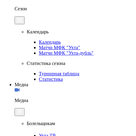
Сезон
Календарь
Календарь
Матчи МФК "Ухта"
Матчи МФК "Ухта-дубль"
Статистика сезона
Турнирная таблица
Статистика
Медиа
Медиа
Болельщикам
Ухта.ТВ