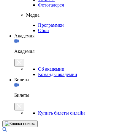
Фотогалерея
Медиа
Программки
Обои
Академия
Академия
Об академии
Команды академии
Билеты
Билеты
Купить билеты онлайн