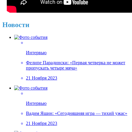
Новости
Интервью
Фелипе Парадински: «Первая четверка не может
пропускать четыре мяча»
21 Ноября 2023
Интервью
Вадим Яшин: «Сегодняшняя игра — тихий ужас»
21 Ноября 2023