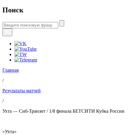
Поиск
Главная
/
Результаты матчей
/
Ухта — Сиб-Транзит / 1/8 финала БЕТСИТИ Кубка России
«Ухта»