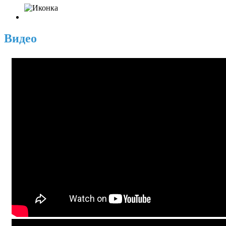
Видео