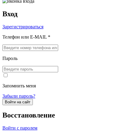
Вход
Зарегистрироваться
Телефон или E-MAIL *
Пароль
Запомнить меня
Забыли пароль?
Войти на сайт
Восстановление
Войти с паролем