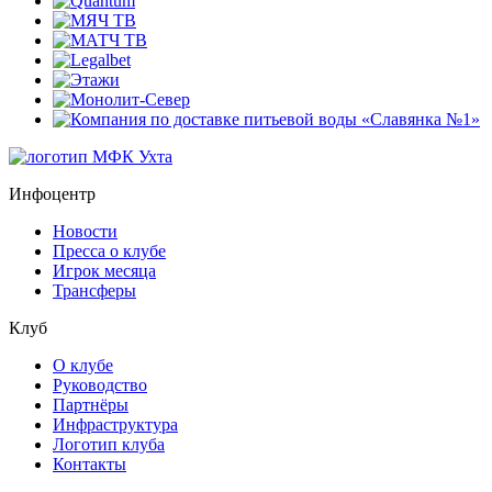
Инфоцентр
Новости
Пресса о клубе
Игрок месяца
Трансферы
Клуб
О клубе
Руководство
Партнёры
Инфраструктура
Логотип клуба
Контакты