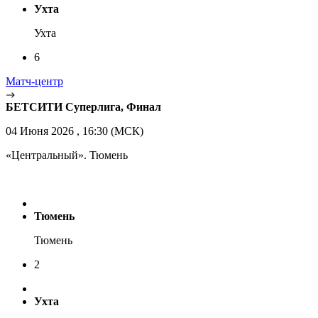
Ухта
Ухта
6
Матч-центр
БЕТСИТИ Суперлига, Финал
04 Июня 2026 , 16:30 (МСК)
«Центральный». Тюмень
Тюмень
Тюмень
2
Ухта