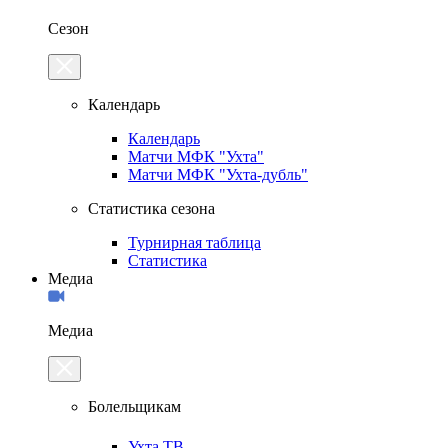
Сезон
Календарь
Календарь
Матчи МФК "Ухта"
Матчи МФК "Ухта-дубль"
Статистика сезона
Турнирная таблица
Статистика
Медиа
Медиа
Болельщикам
Ухта.ТВ