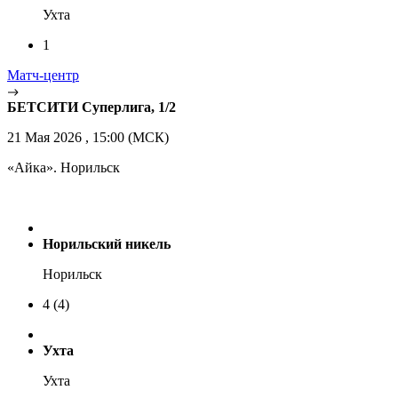
Ухта
1
Матч-центр
БЕТСИТИ Суперлига, 1/2
21 Мая 2026 , 15:00 (МСК)
«Айка». Норильск
Норильский никель
Норильск
4
(4)
Ухта
Ухта