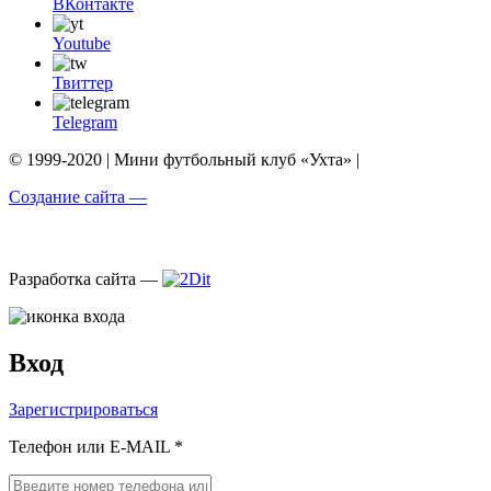
ВКонтакте
Youtube
Твиттер
Telegram
© 1999-2020 | Мини футбольный клуб «Ухта» |
Создание сайта —
Разработка сайта —
Вход
Зарегистрироваться
Телефон или E-MAIL *