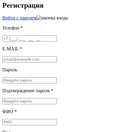
Регистрация
Войти с паролем
Телефон *
E-MAIL *
Пароль
Подтверждение пароля *
ФИО *