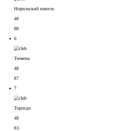
Норильский никель
48
88
6
Тюмень
48
87
7
Торпедо
48
83