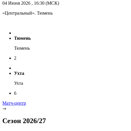
04 Июня 2026 , 16:30 (МСК)
«Центральный». Тюмень
Тюмень
Тюмень
2
Ухта
Ухта
6
Матч-центр
Сезон 2026/27