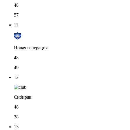
48
57
11
Новая генерация
48
49
12
Сибиряк
48
38
13