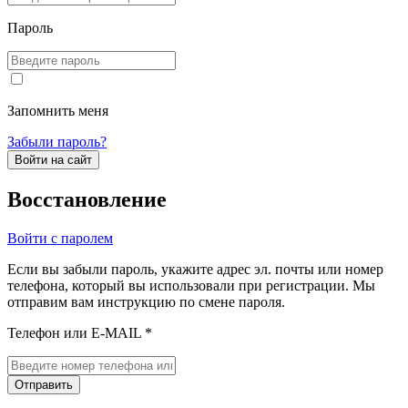
Пароль
Запомнить меня
Забыли пароль?
Войти на сайт
Восстановление
Войти с паролем
Если вы забыли пароль, укажите адрес эл. почты или номер
телефона, который вы использовали при регистрации. Мы
отправим вам инструкцию по смене пароля.
Телефон или E-MAIL *
Отправить