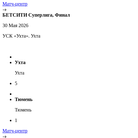
Матч-центр
БЕТСИТИ Суперлига, Финал
30 Мая 2026
УСК «Ухта». Ухта
Ухта
Ухта
5
Тюмень
Тюмень
1
Матч-центр