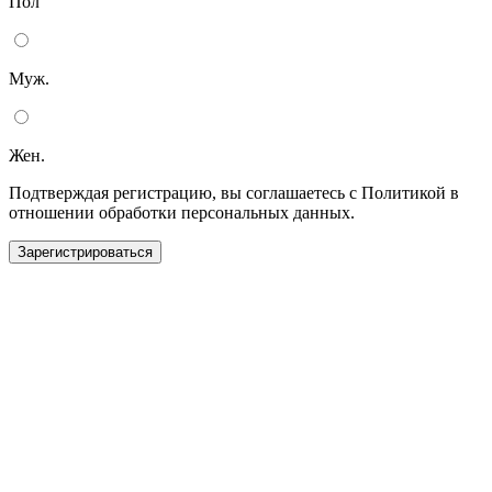
Пол
Муж.
Жен.
Подтверждая регистрацию, вы соглашаетесь с Политикой в
отношении обработки персональных данных.
Зарегистрироваться