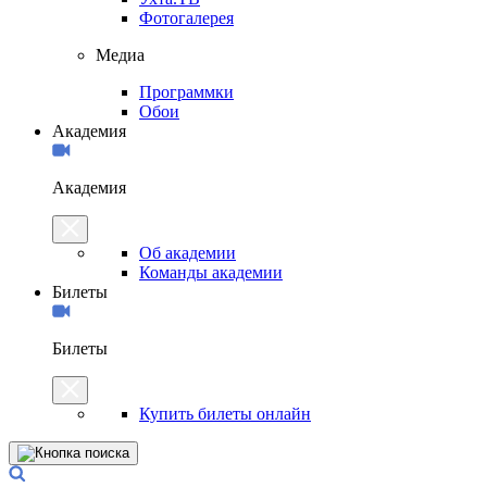
Фотогалерея
Медиа
Программки
Обои
Академия
Академия
Об академии
Команды академии
Билеты
Билеты
Купить билеты онлайн