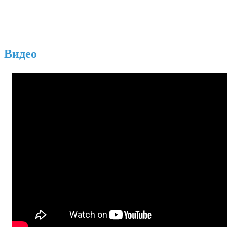
Видео