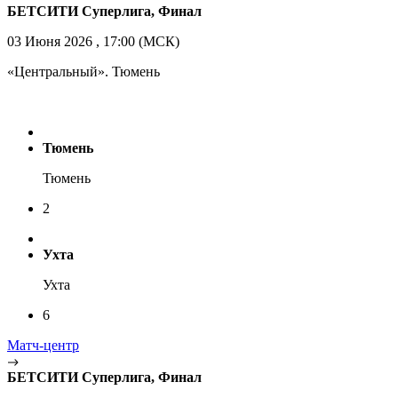
БЕТСИТИ Суперлига, Финал
03 Июня 2026 , 17:00 (МСК)
«Центральный». Тюмень
Тюмень
Тюмень
2
Ухта
Ухта
6
Матч-центр
БЕТСИТИ Суперлига, Финал