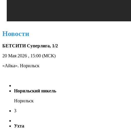
Новости
БЕТСИТИ Суперлига, 1/2
20 Мая 2026 , 15:00 (МСК)
«Айка». Норильск
Норильский никель
Норильск
3
Ухта