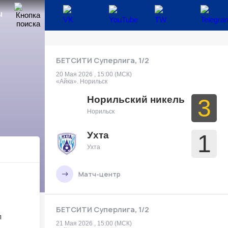
Ы
БЕТСИТИ Суперлига, 1/2
20 Мая 2026 , 15:00 (МСК)
«Айка». Норильск
Норильский никель
3
Норильск
Ухта
1
Ухта
Матч-центр
БЕТСИТИ Суперлига, 1/2
21 Мая 2026 , 15:00 (МСК)