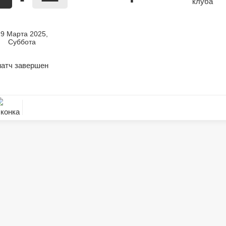
29 Марта 2025,
Суббота
атч завершен