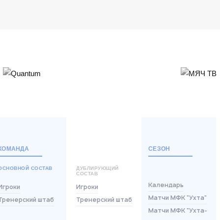
КОМАНДА
СЕЗОН
ОСНОВНОЙ СОСТАВ
ДУБЛИРУЮЩИЙ
СОСТАВ
Календарь
Игроки
Игроки
Матчи МФК "Ухта"
Тренерский штаб
Тренерский штаб
Матчи МФК "Ухта-