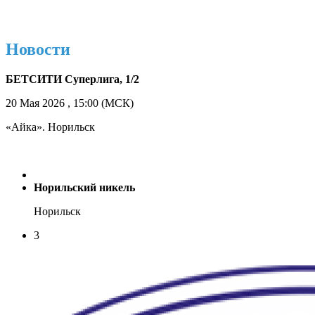
Новости
БЕТСИТИ Суперлига, 1/2
20 Мая 2026 , 15:00 (МСК)
«Айка». Норильск
Норильский никель
Норильск
3