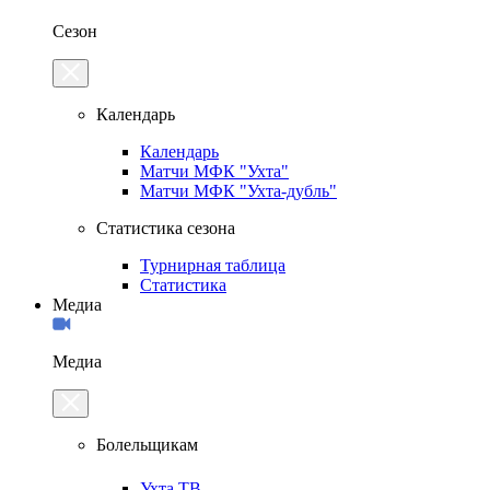
Сезон
Календарь
Календарь
Матчи МФК "Ухта"
Матчи МФК "Ухта-дубль"
Статистика сезона
Турнирная таблица
Статистика
Медиа
Медиа
Болельщикам
Ухта.ТВ