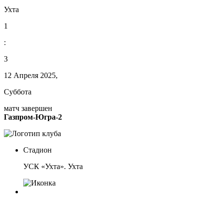
Ухта
1
:
3
12 Апреля 2025,
Суббота
матч завершен
Газпром-Югра-2
Стадион
УСК «Ухта». Ухта