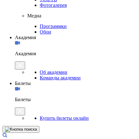
Фотогалерея
Медиа
Программки
Обои
Академия
Академия
Об академии
Команды академии
Билеты
Билеты
Купить билеты онлайн