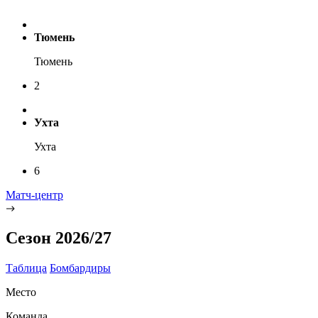
Тюмень
Тюмень
2
Ухта
Ухта
6
Матч-центр
Сезон 2026/27
Таблица
Бомбардиры
Место
Команда