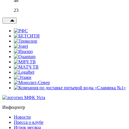
48
23
Инфоцентр
Новости
Пресса о клубе
Игрок месяца