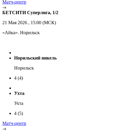
Матч-центр
БЕТСИТИ Суперлига, 1/2
21 Мая 2026 , 15:00 (МСК)
«Айка». Норильск
Норильский никель
Норильск
4
(4)
Ухта
Ухта
4
(5)
Матч-центр