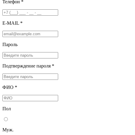
Телефон *
E-MAIL *
Пароль
Подтверждение пароля *
ФИО *
Пол
Муж.