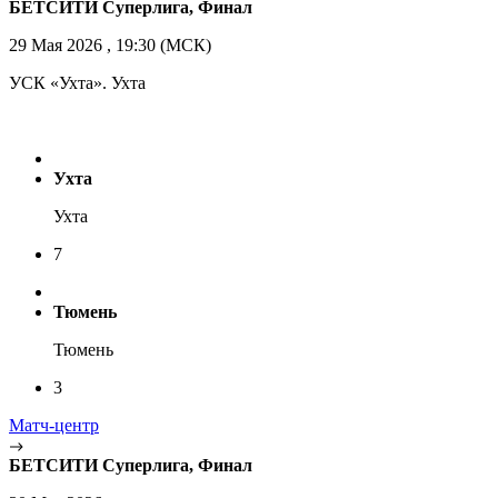
БЕТСИТИ Суперлига, Финал
29 Мая 2026 , 19:30 (МСК)
УСК «Ухта». Ухта
Ухта
Ухта
7
Тюмень
Тюмень
3
Матч-центр
БЕТСИТИ Суперлига, Финал