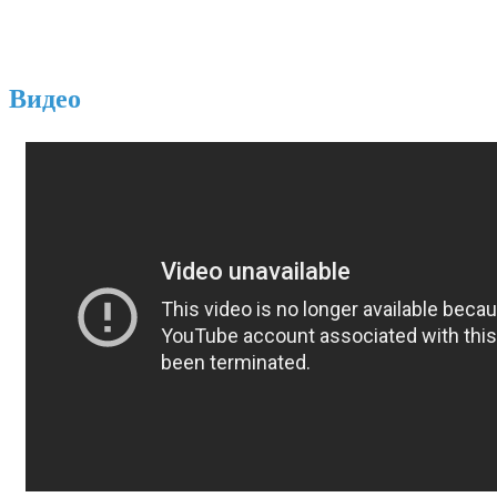
Видео