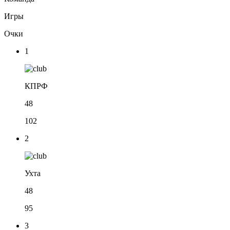
Игры
Очки
1
КПРФ
48
102
2
Ухта
48
95
3