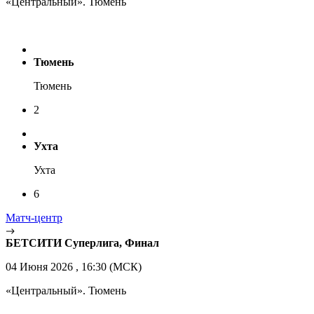
«Центральный». Тюмень
Тюмень
Тюмень
2
Ухта
Ухта
6
Матч-центр
БЕТСИТИ Суперлига, Финал
04 Июня 2026 , 16:30 (МСК)
«Центральный». Тюмень