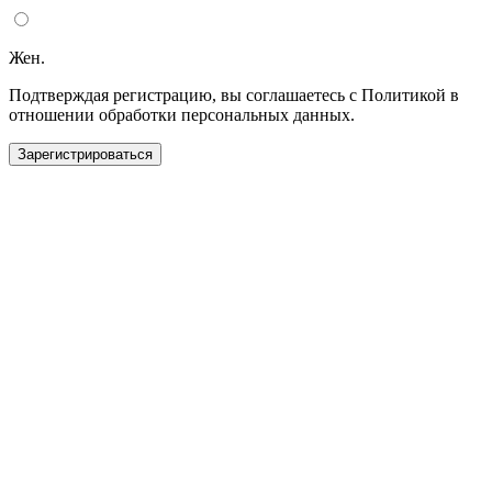
Жен.
Подтверждая регистрацию, вы соглашаетесь с Политикой в
отношении обработки персональных данных.
Зарегистрироваться