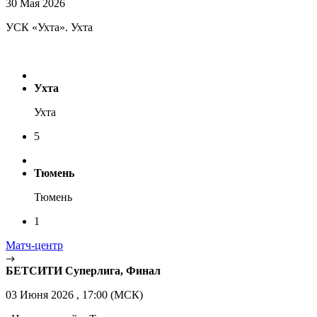
30 Мая 2026
УСК «Ухта». Ухта
Ухта
Ухта
5
Тюмень
Тюмень
1
Матч-центр
БЕТСИТИ Суперлига, Финал
03 Июня 2026 , 17:00 (МСК)