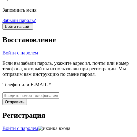
Запомнить меня
Забыли пароль?
Войти на сайт
Восстановление
Войти с паролем
Если вы забыли пароль, укажите адрес эл. почты или номер
телефона, который вы использовали при регистрации. Мы
отправим вам инструкцию по смене пароля.
Телефон или E-MAIL *
Отправить
Регистрация
Войти с паролем