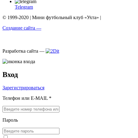
Telegram
© 1999-2020 | Мини футбольный клуб «Ухта» |
Создание сайта —
Разработка сайта —
Вход
Зарегистрироваться
Телефон или E-MAIL *
Пароль