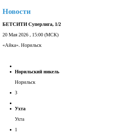
Новости
БЕТСИТИ Суперлига, 1/2
20 Мая 2026 , 15:00 (МСК)
«Айка». Норильск
Норильский никель
Норильск
3
Ухта
Ухта
1