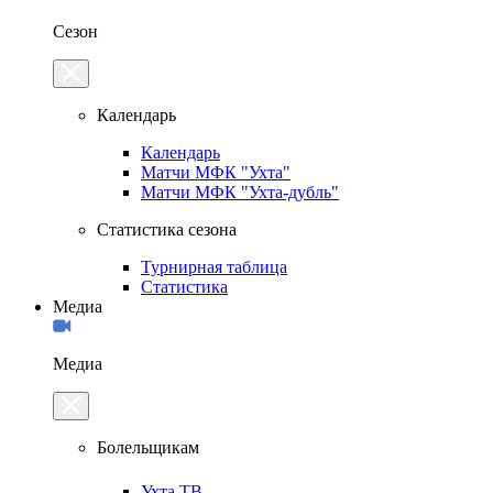
Сезон
Календарь
Календарь
Матчи МФК "Ухта"
Матчи МФК "Ухта-дубль"
Статистика сезона
Турнирная таблица
Статистика
Медиа
Медиа
Болельщикам
Ухта.ТВ