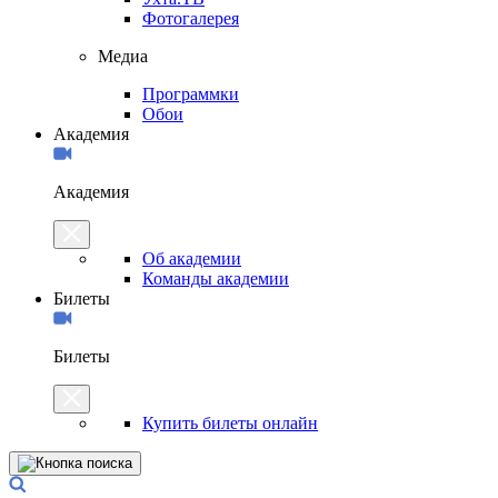
Фотогалерея
Медиа
Программки
Обои
Академия
Академия
Об академии
Команды академии
Билеты
Билеты
Купить билеты онлайн