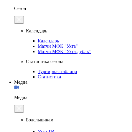
Сезон
Календарь
Календарь
Матчи МФК "Ухта"
Матчи МФК "Ухта-дубль"
Статистика сезона
Турнирная таблица
Статистика
Медиа
Медиа
Болельщикам
Ухта.ТВ