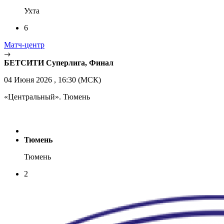
Ухта
6
Матч-центр
БЕТСИТИ Суперлига, Финал
04 Июня 2026 , 16:30 (МСК)
«Центральный». Тюмень
Тюмень
Тюмень
2