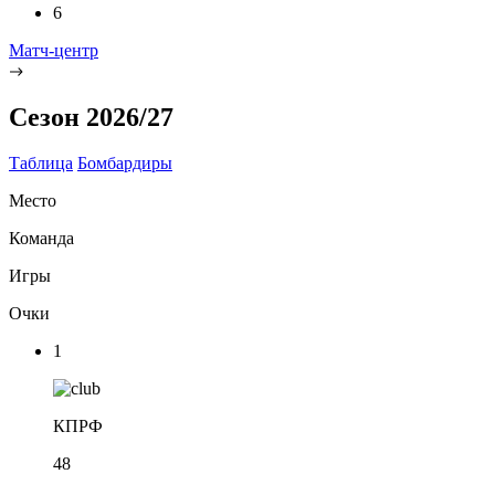
6
Матч-центр
Сезон 2026/27
Таблица
Бомбардиры
Место
Команда
Игры
Очки
1
КПРФ
48