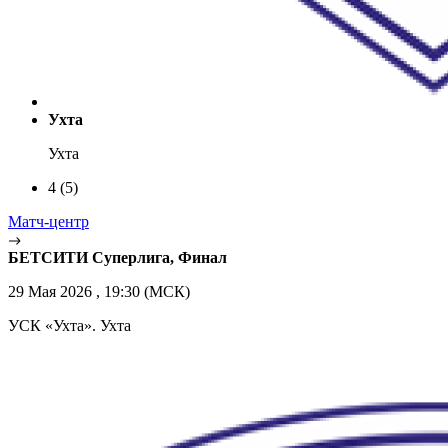
Ухта
Ухта
4
(5)
Матч-центр
БЕТСИТИ Суперлига, Финал
29 Мая 2026 , 19:30 (МСК)
УСК «Ухта». Ухта