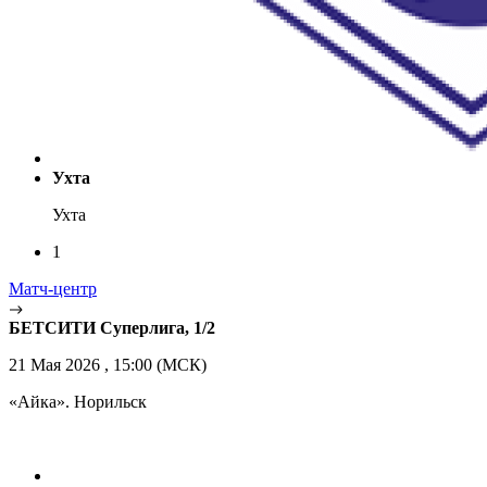
Ухта
Ухта
1
Матч-центр
БЕТСИТИ Суперлига, 1/2
21 Мая 2026 , 15:00 (МСК)
«Айка». Норильск