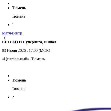
Тюмень
Тюмень
1
Матч-центр
БЕТСИТИ Суперлига, Финал
03 Июня 2026 , 17:00 (МСК)
«Центральный». Тюмень
Тюмень
Тюмень
2