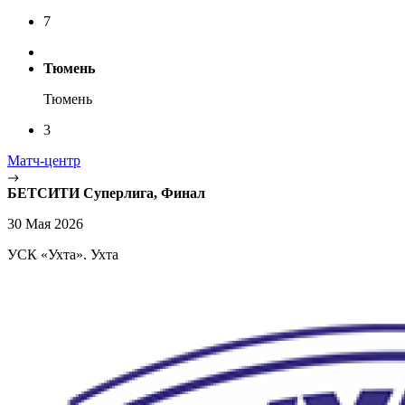
7
Тюмень
Тюмень
3
Матч-центр
БЕТСИТИ Суперлига, Финал
30 Мая 2026
УСК «Ухта». Ухта