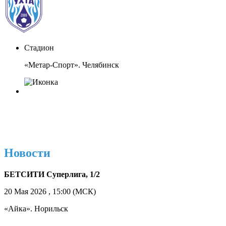
Стадион
«Метар-Спорт». Челябинск
Новости
БЕТСИТИ Суперлига, 1/2
20 Мая 2026 , 15:00 (МСК)
«Айка». Норильск