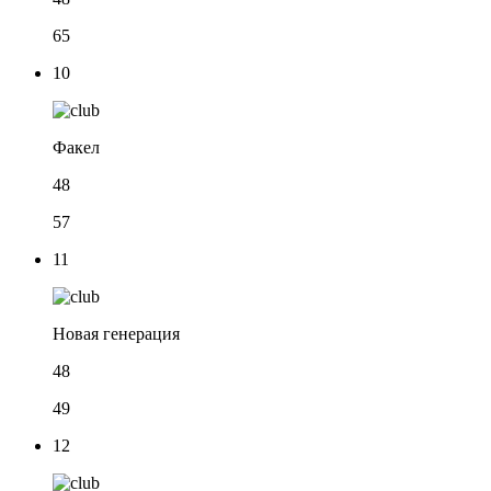
65
10
Факел
48
57
11
Новая генерация
48
49
12