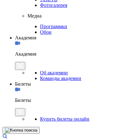
Фотогалерея
Медиа
Программки
Обои
Академия
Академия
Об академии
Команды академии
Билеты
Билеты
Купить билеты онлайн