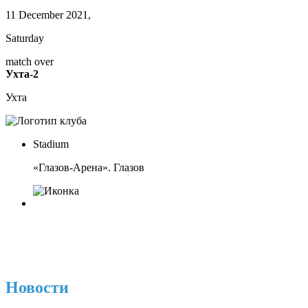
11 December 2021,
Saturday
match over
Ухта-2
Ухта
Stadium
«Глазов-Арена». Глазов
Новости