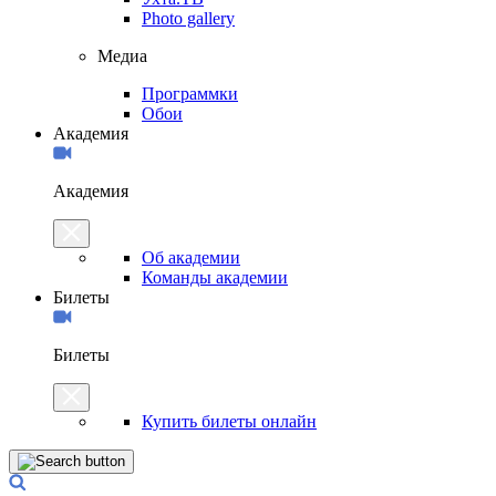
Photo gallery
Медиа
Программки
Обои
Академия
Академия
Об академии
Команды академии
Билеты
Билеты
Купить билеты онлайн