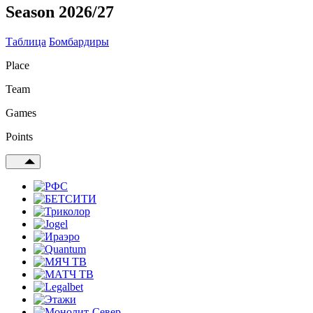
Season 2026/27
Таблица
Бомбардиры
Place
Team
Games
Points