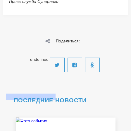
Пресс-служба Суперлиги
Поделиться:
undefined
ПОСЛЕДНИЕ НОВОСТИ