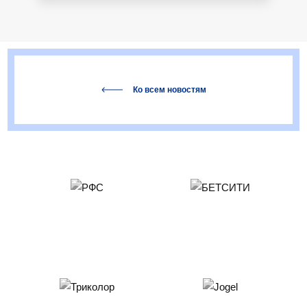
Ко всем новостям