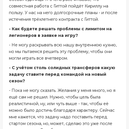
совместная работа с Гиттой пойдёт Кириллу на
пользу. У нас на него долгосрочные планы - и после
истечения трёхлетнего контракта с Гиттой.
- Как будете решать проблемы с лимитом на
легионеров в заявке на игру?
- Не могу раскрывать всю нашу внутреннюю кухню,
но мы пытаемся решить эту проблему, чтобы они
могли играть все вчетвером.
- С учётом столь солидных трансферов какую
задачу ставите перед командой на новый
сезон?
- Пока не могу сказать. Желания у меня много, но я
ещё сам не решил. Нужно, чтобы цель была
реалистичной, ну, или чуть выше - так, чтобы её
можно было достичь благодаря характеру. Сейчас
мне кажется, что задачу надо поставить перед
стартом сезона, но, может, сделаю это уже после