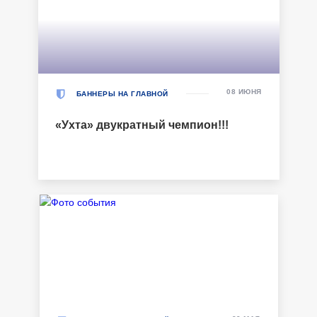
08 ИЮНЯ
БАННЕРЫ НА ГЛАВНОЙ
«Ухта» двукратный чемпион!!!