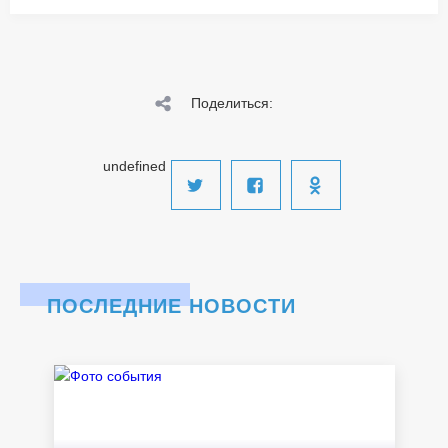
Поделиться:
undefined
ПОСЛЕДНИЕ НОВОСТИ