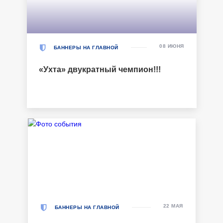
08 ИЮНЯ
БАННЕРЫ НА ГЛАВНОЙ
«Ухта» двукратный чемпион!!!
22 МАЯ
БАННЕРЫ НА ГЛАВНОЙ