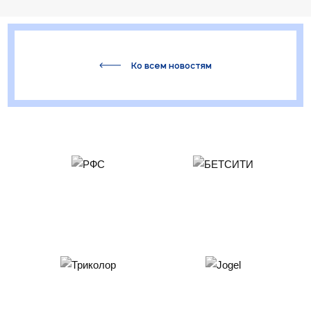
Ко всем новостям