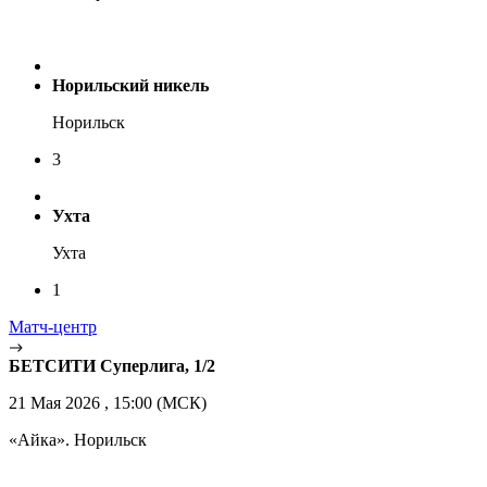
Норильский никель
Норильск
3
Ухта
Ухта
1
Матч-центр
БЕТСИТИ Суперлига, 1/2
21 Мая 2026 , 15:00 (МСК)
«Айка». Норильск