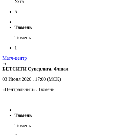
Ухта
5
Тюмень
Тюмень
1
Матч-центр
БЕТСИТИ Суперлига, Финал
03 Июня 2026 , 17:00 (МСК)
«Центральный». Тюмень
Тюмень
Тюмень