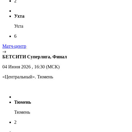
2
Ухта
Ухта
6
Матч-центр
БЕТСИТИ Суперлига, Финал
04 Июня 2026 , 16:30 (МСК)
«Центральный». Тюмень
Тюмень
Тюмень
2