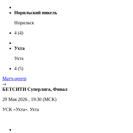
Норильский никель
Норильск
4
(4)
Ухта
Ухта
4
(5)
Матч-центр
БЕТСИТИ Суперлига, Финал
29 Мая 2026 , 19:30 (МСК)
УСК «Ухта». Ухта