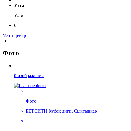
Ухта
Ухта
6
Матч-центр
Фото
0 изображения
Фото
БЕТСИТИ Кубок лиги. Сыктывкар