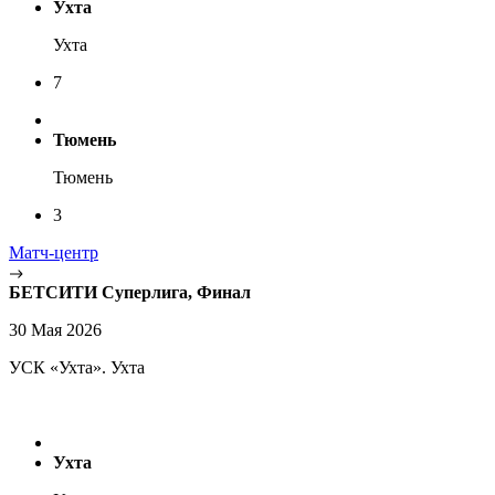
Ухта
Ухта
7
Тюмень
Тюмень
3
Матч-центр
БЕТСИТИ Суперлига, Финал
30 Мая 2026
УСК «Ухта». Ухта
Ухта