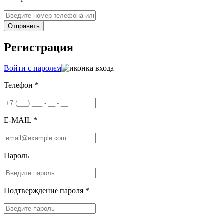
Отправить
Регистрация
Войти с паролем
Телефон *
E-MAIL *
Пароль
Подтверждение пароля *