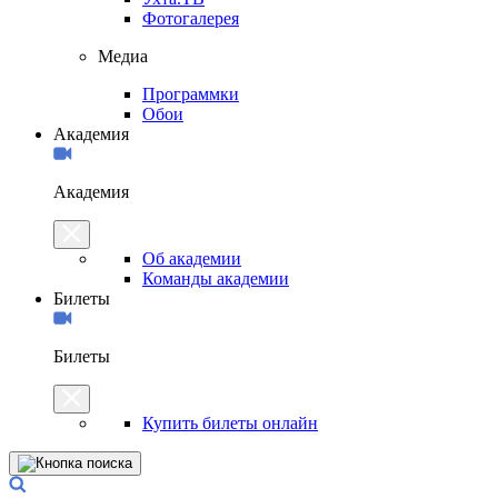
Фотогалерея
Медиа
Программки
Обои
Академия
Академия
Об академии
Команды академии
Билеты
Билеты
Купить билеты онлайн