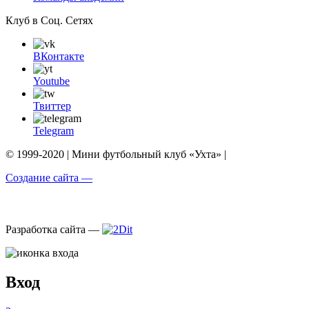
Клуб в Соц. Сетях
ВКонтакте
Youtube
Твиттер
Telegram
© 1999-2020 | Мини футбольный клуб «Ухта» |
Создание сайта —
Разработка сайта —
Вход