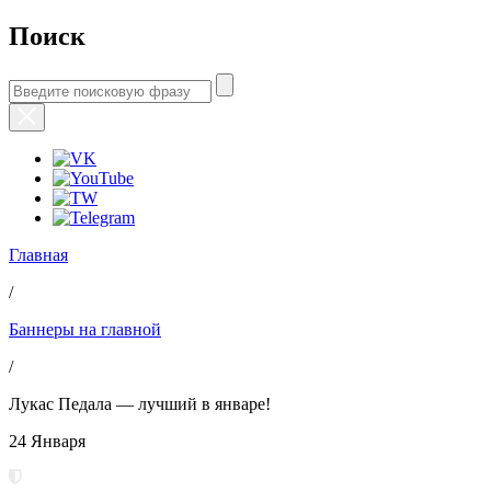
Поиск
Главная
/
Баннеры на главной
/
Лукас Педала — лучший в январе!
24 Января