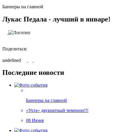
Баннеры на главной
Лукас Педала - лучший в январе!
Поделиться:
undefined
Последние новости
Баннеры на главной
«Ухта» двукратный чемпион!!!
08 Июня