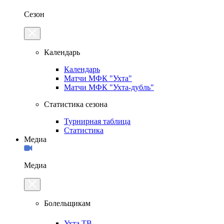
Сезон
Календарь
Календарь
Матчи МФК "Ухта"
Матчи МФК "Ухта-дубль"
Статистика сезона
Турнирная таблица
Статистика
Медиа
Медиа
Болельщикам
Ухта.ТВ