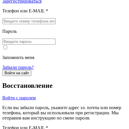
Зарегистрироваться
Телефон или E-MAIL *
Пароль
Запомнить меня
Забыли пароль?
Войти на сайт
Восстановление
Войти с паролем
Если вы забыли пароль, укажите адрес эл. почты или номер
телефона, который вы использовали при регистрации. Мы
отправим вам инструкцию по смене пароля.
Телефон или E-MAIL *