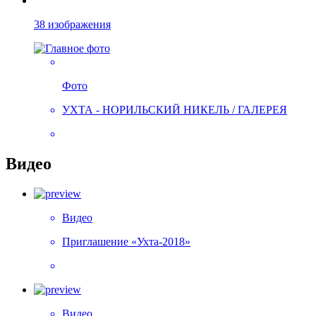
38 изображения
Фото
УХТА - НОРИЛЬСКИЙ НИКЕЛЬ / ГАЛЕРЕЯ
Видео
Видео
Приглашение «Ухта-2018»
Видео